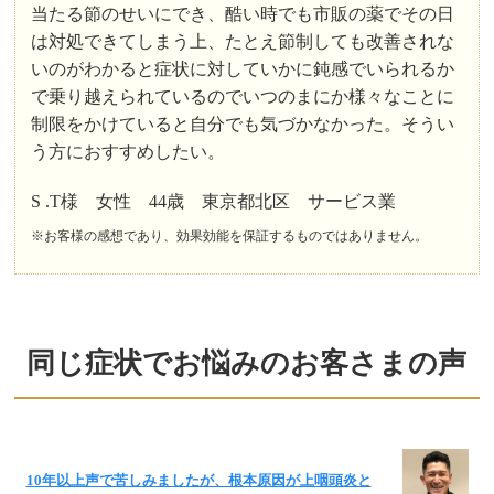
当たる節のせいにでき、酷い時でも市販の薬でその日
は対処できてしまう上、たとえ節制しても改善されな
いのがわかると症状に対していかに鈍感でいられるか
で乗り越えられているのでいつのまにか様々なことに
制限をかけていると自分でも気づかなかった。そうい
う方におすすめしたい。
S .T様 女性 44歳 東京都北区 サービス業
※お客様の感想であり、効果効能を保証するものではありません。
同じ症状でお悩みのお客さまの声
10年以上声で苦しみましたが、根本原因が上咽頭炎と