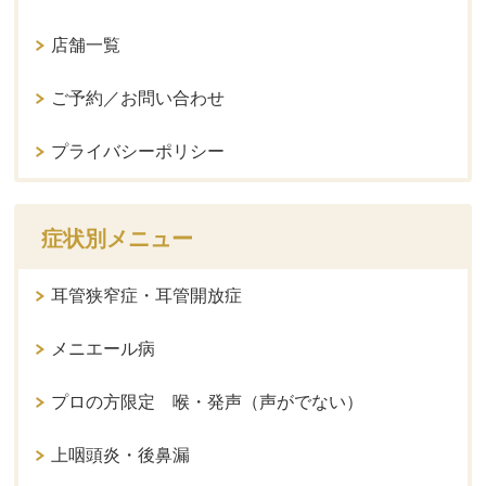
店舗一覧
ご予約／お問い合わせ
プライバシーポリシー
症状別メニュー
耳管狭窄症・耳管開放症
メニエール病
プロの方限定 喉・発声（声がでない）
上咽頭炎・後鼻漏