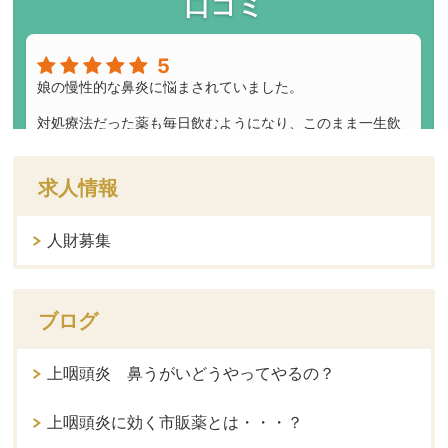
求人情報
人財募集
ブログ
上咽頭炎 鼻うがいどうやってやるの？
上咽頭炎に効く市販薬とは・・・？