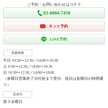
ご予約・お問い合わせはコチラ
03-6804-7450
ネット予約
LINE予約
営業時間
平日 10:30〜12:30／14:00〜19:30
土 9:30〜12:30／14:00〜18:30
日 10:30〜12:30／14:00〜18:00
（各曜日営業終了30分前まで受付、祝日は各曜日の時間通
り）
定休日
第３水曜日