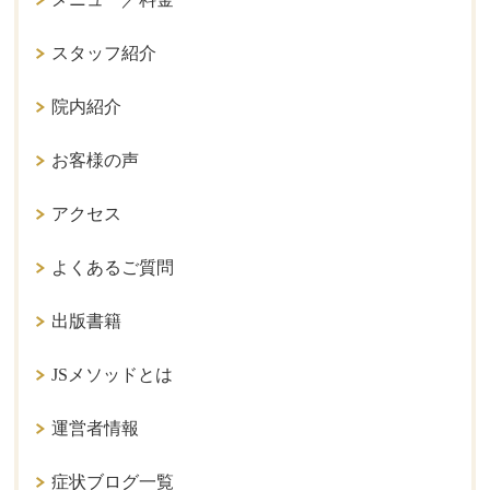
スタッフ紹介
院内紹介
お客様の声
アクセス
よくあるご質問
出版書籍
JSメソッドとは
運営者情報
症状ブログ一覧