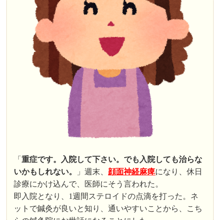
「
重症です。入院して下さい。でも入院しても治らな
いかもしれない。
」週末、
顔面神経麻痺
になり、休日
診療にかけ込んで、医師にそう言われた。
即入院となり、1週間ステロイドの点滴を打った。ネ
ットで鍼灸が良いと知り、通いやすいことから、こち