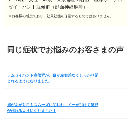
ゼイ・ハント症候群（顔面神経麻痺）
※お客様の感想であり、効果効能を保証するものではありません。
同じ症状でお悩みのお客さまの声
ラムゼイハント症候群が、目が左右差なくしっかり閉
じれるようになりました♪
眉があがり目もスムーズに閉じれ、イーが引けて笑顔
が作れるようになりました！