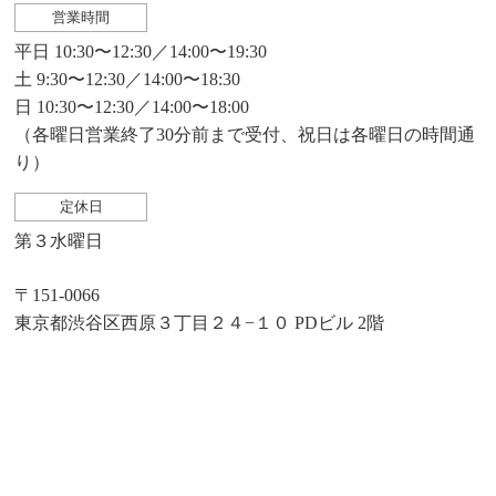
営業時間
平日 10:30〜12:30／14:00〜19:30
土 9:30〜12:30／14:00〜18:30
日 10:30〜12:30／14:00〜18:00
（各曜日営業終了30分前まで受付、祝日は各曜日の時間通
り）
定休日
第３水曜日
〒151-0066
東京都渋谷区西原３丁目２４−１０ PDビル 2階