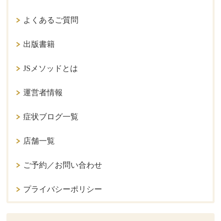
よくあるご質問
出版書籍
JSメソッドとは
運営者情報
症状ブログ一覧
店舗一覧
ご予約／お問い合わせ
プライバシーポリシー