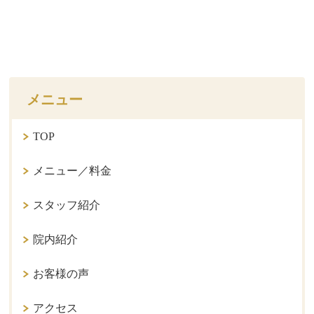
メニュー
TOP
メニュー／料金
スタッフ紹介
院内紹介
お客様の声
アクセス