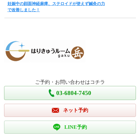
妊娠中の顔面神経麻痺、ステロイドが使えず鍼灸の力
で改善しました！
ご予約・お問い合わせはコチラ
03-6804-7450
ネット予約
LINE予約