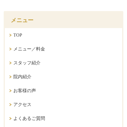
メニュー
TOP
メニュー／料金
スタッフ紹介
院内紹介
お客様の声
アクセス
よくあるご質問