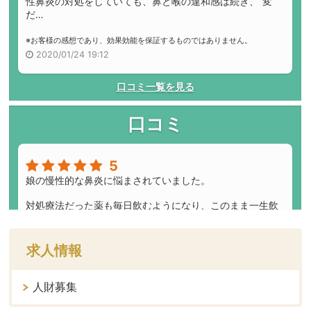
求人情報
人財募集