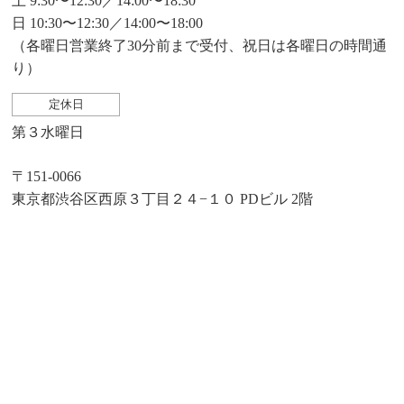
土 9:30〜12:30／14:00〜18:30
日 10:30〜12:30／14:00〜18:00
（各曜日営業終了30分前まで受付、祝日は各曜日の時間通
り）
定休日
第３水曜日
〒151-0066
東京都渋谷区西原３丁目２４−１０ PDビル 2階