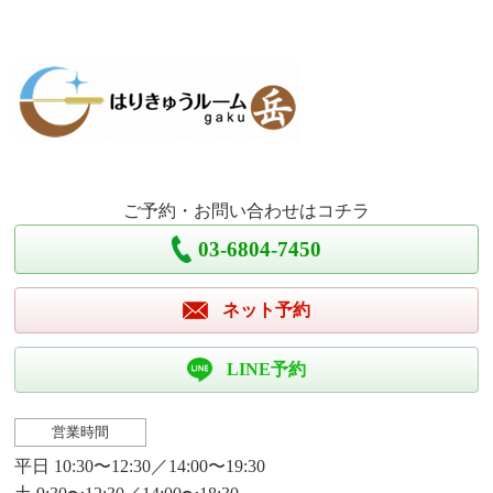
ご予約・お問い合わせはコチラ
03-6804-7450
ネット予約
LINE予約
営業時間
平日 10:30〜12:30／14:00〜19:30