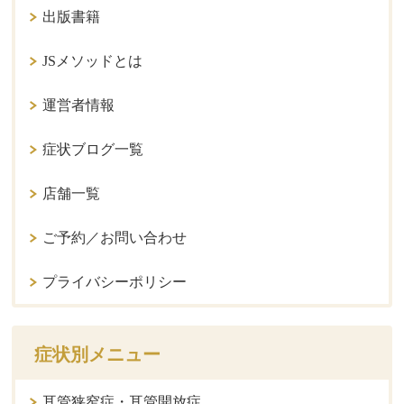
出版書籍
JSメソッドとは
運営者情報
症状ブログ一覧
店舗一覧
ご予約／お問い合わせ
プライバシーポリシー
症状別メニュー
耳管狭窄症・耳管開放症