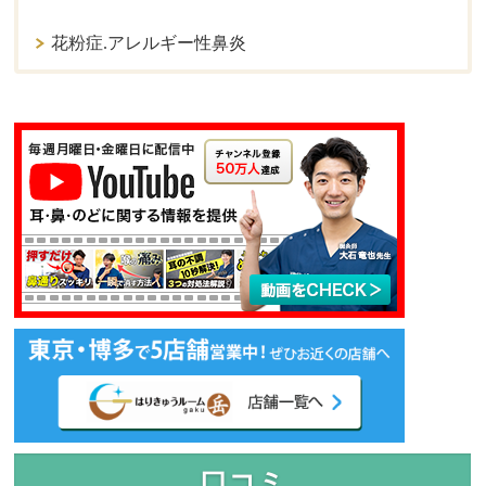
花粉症.アレルギー性鼻炎