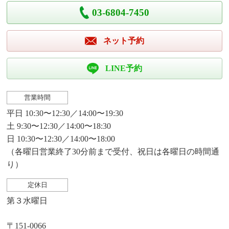
03-6804-7450
ネット予約
LINE予約
営業時間
平日 10:30〜12:30／14:00〜19:30
土 9:30〜12:30／14:00〜18:30
日 10:30〜12:30／14:00〜18:00
（各曜日営業終了30分前まで受付、祝日は各曜日の時間通
り）
定休日
第３水曜日
〒151-0066