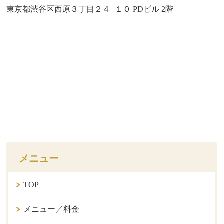
東京都渋谷区西原３丁目２４−１０ PDビル 2階
メニュー
TOP
メニュー／料金