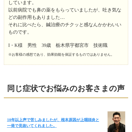
しています。
以前病院でも鼻の薬をもらっていましたが、吐き気な
どの副作用もありました…
それに比べたら、鍼治療のチクッと感なんかかわいい
ものです。
I・K様 男性 39歳 栃木県宇都宮市 技術職
※お客様の感想であり、効果効能を保証するものではありません。
同じ症状でお悩みのお客さまの声
10年以上声で苦しみましたが、根本原因が上咽頭炎と
一発で見抜いてくれました。