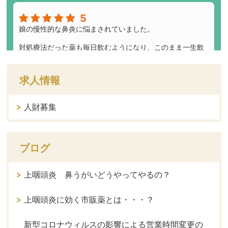
求人情報
人財募集
ブログ
上咽頭炎 鼻うがいどうやってやるの？
上咽頭炎に効く市販薬とは・・・？
新型コロナウィルスの影響による営業時間変更の