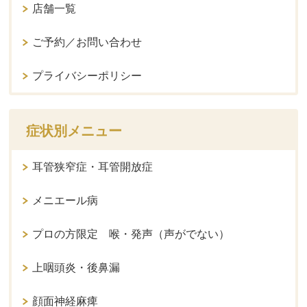
店舗一覧
ご予約／お問い合わせ
プライバシーポリシー
症状別メニュー
耳管狭窄症・耳管開放症
メニエール病
プロの方限定 喉・発声（声がでない）
上咽頭炎・後鼻漏
顔面神経麻痺