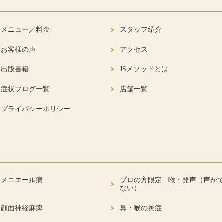
メニュー／料金
スタッフ紹介
お客様の声
アクセス
出版書籍
JSメソッドとは
症状ブログ一覧
店舗一覧
プライバシーポリシー
メニエール病
プロの方限定 喉・発声（声が
ない）
顔面神経麻痺
鼻・喉の炎症