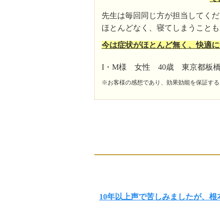
先生は毎回同じ方が担当してくだ
ほとんどなく、寝てしまうことも
今は症状がほとんど無く、快適に
I・M様 女性 40歳 東京都板
※お客様の感想であり、効果効能を保証する
10年以上声で苦しみましたが、