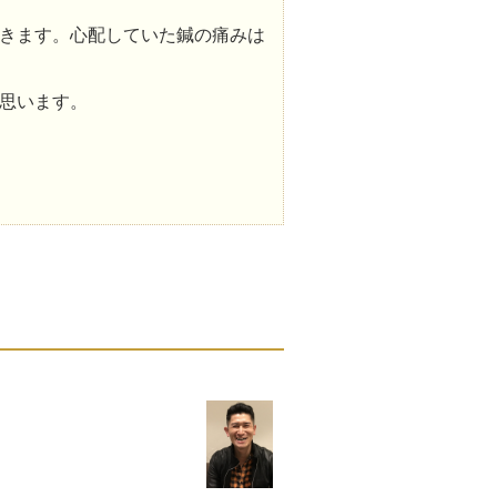
きます。心配していた鍼の痛みは
思います。