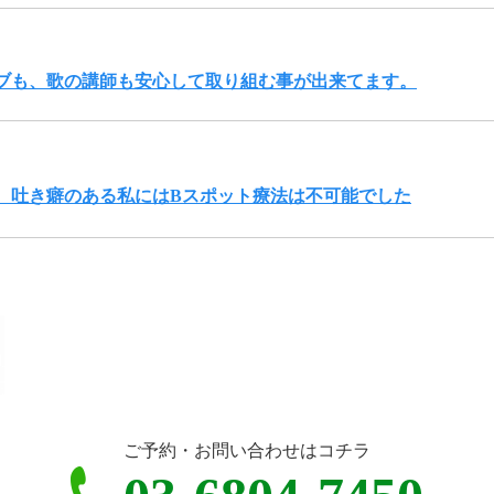
ブも、歌の講師も安心して取り組む事が出来てます。
、吐き癖のある私にはBスポット療法は不可能でした
ご予約・お問い合わせはコチラ