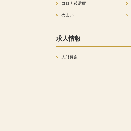
コロナ後遺症
めまい
求人情報
人財募集