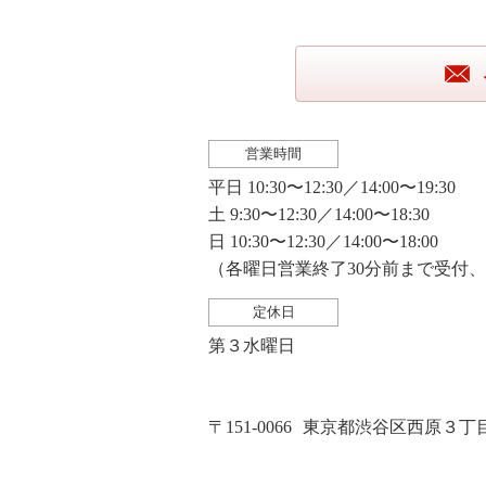
営業時間
平日 10:30〜12:30／14:00〜19:30
土 9:30〜12:30／14:00〜18:30
日 10:30〜12:30／14:00〜18:00
（各曜日営業終了30分前まで受付
定休日
第３水曜日
〒151-0066
東京都渋谷区西原３丁目２