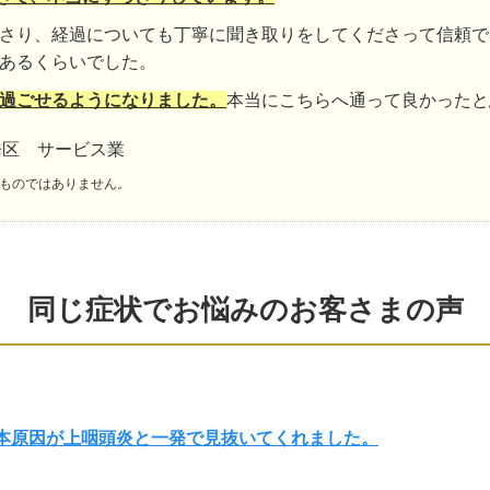
さり、経過についても丁寧に聞き取りをしてくださって信頼で
あるくらいでした。
過ごせるようになりました。
本当にこちらへ通って良かったと
橋区 サービス業
ものではありません。
同じ症状でお悩みのお客さまの声
根本原因が上咽頭炎と一発で見抜いてくれました。