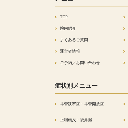
TOP
院内紹介
よくあるご質問
運営者情報
ご予約／お問い合わせ
症状別メニュー
耳管狭窄症・耳管開放症
上咽頭炎・後鼻漏