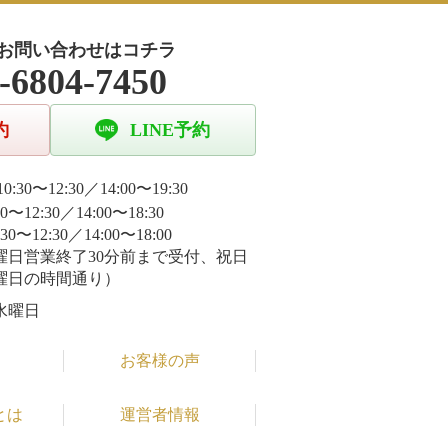
お問い合わせはコチラ
-6804-7450
約
LINE予約
0:30〜12:30／14:00〜19:30
30〜12:30／14:00〜18:30
:30〜12:30／14:00〜18:00
曜日営業終了30分前まで受付、祝日
曜日の時間通り）
水曜日
お客様の声
とは
運営者情報