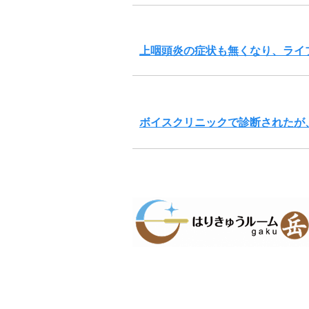
上咽頭炎の症状も無くなり、ライ
ボイスクリニックで診断されたが