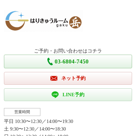
ご予約・お問い合わせはコチラ
03-6804-7450
ネット予約
LINE予約
営業時間
平日 10:30〜12:30／14:00〜19:30
土 9:30〜12:30／14:00〜18:30