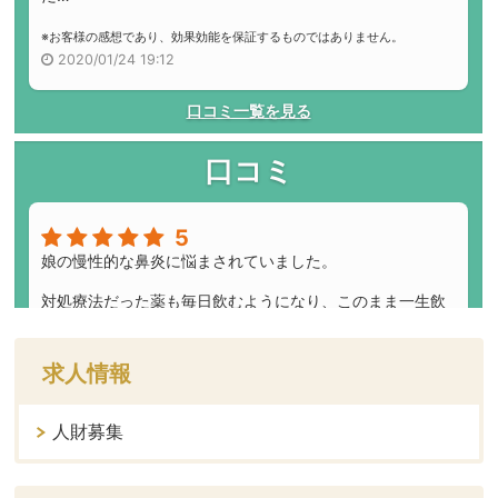
求人情報
人財募集