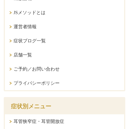
JSメソッドとは
運営者情報
症状ブログ一覧
店舗一覧
ご予約／お問い合わせ
プライバシーポリシー
症状別メニュー
耳管狭窄症・耳管開放症