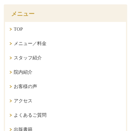
メニュー
TOP
メニュー／料金
スタッフ紹介
院内紹介
お客様の声
アクセス
よくあるご質問
出版書籍