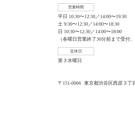
営業時間
平日 10:30〜12:30／14:00〜19:30
土 9:30〜12:30／14:00〜18:30
日 10:30〜12:30／14:00〜18:00
（各曜日営業終了30分前まで受付
定休日
第３水曜日
〒151-0066
東京都渋谷区西原３丁目２