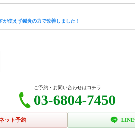
ドが使えず鍼灸の力で改善しました！
ご予約・お問い合わせはコチラ
03-6804-7450
ネット予約
LIN