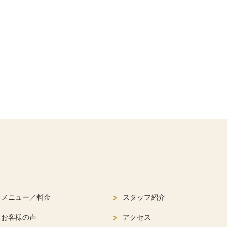
メニュー／料金
スタッフ紹介
お客様の声
アクセス