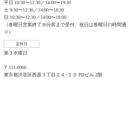
平日 10:30〜12:30／14:00〜19:30
土 9:30〜12:30／14:00〜18:30
日 10:30〜12:30／14:00〜18:00
（各曜日営業終了30分前まで受付、祝日は各曜日の時間通
り）
定休日
第３水曜日
〒151-0066
東京都渋谷区西原３丁目２４−１０ PDビル 2階