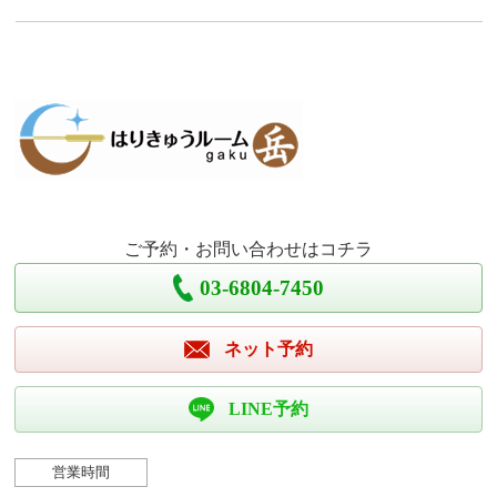
ご予約・お問い合わせはコチラ
03-6804-7450
ネット予約
LINE予約
営業時間