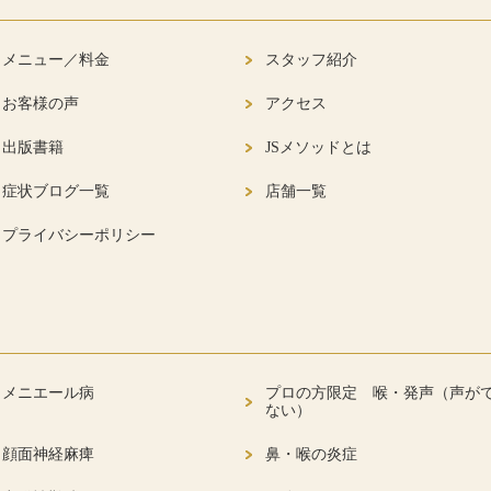
メニュー／料金
スタッフ紹介
お客様の声
アクセス
出版書籍
JSメソッドとは
症状ブログ一覧
店舗一覧
プライバシーポリシー
メニエール病
プロの方限定 喉・発声（声が
ない）
顔面神経麻痺
鼻・喉の炎症