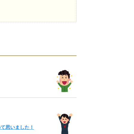
めて思いました！