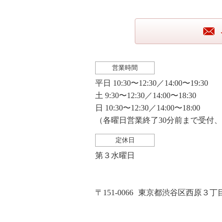
営業時間
平日 10:30〜12:30／14:00〜19:30
土 9:30〜12:30／14:00〜18:30
日 10:30〜12:30／14:00〜18:00
（各曜日営業終了30分前まで受付
定休日
第３水曜日
〒151-0066
東京都渋谷区西原３丁目２