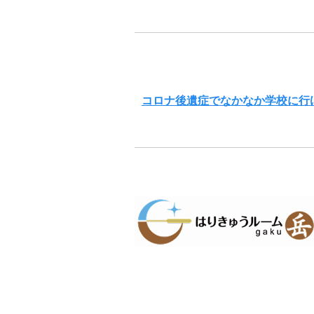
コロナ後遺症でなかなか学校に行