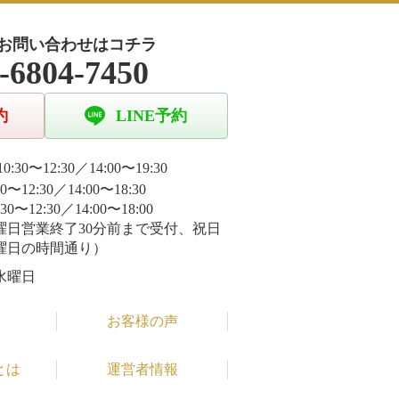
お問い合わせはコチラ
-6804-7450
約
LINE予約
0:30〜12:30／14:00〜19:30
30〜12:30／14:00〜18:30
:30〜12:30／14:00〜18:00
曜日営業終了30分前まで受付、祝日
曜日の時間通り）
水曜日
お客様の声
とは
運営者情報