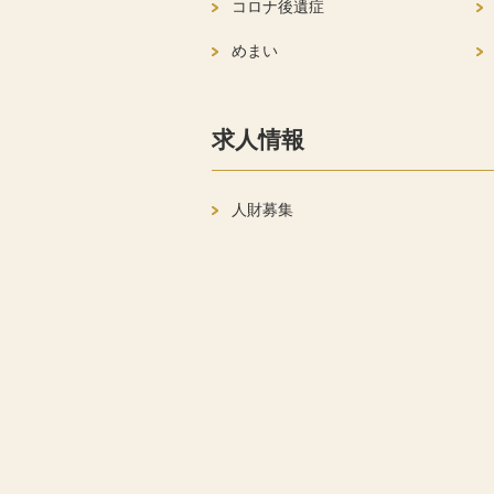
コロナ後遺症
めまい
求人情報
人財募集