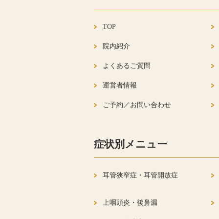
TOP
院内紹介
よくあるご質問
運営者情報
ご予約／お問い合わせ
症状別メニュー
耳管狭窄症・耳管開放症
上咽頭炎・後鼻漏