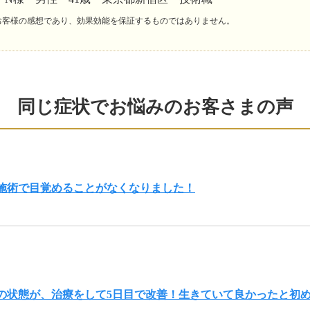
お客様の感想であり、効果効能を保証するものではありません。
同じ症状でお悩みのお客さまの声
施術で目覚めることがなくなりました！
の状態が、治療をして5日目で改善！生きていて良かったと初