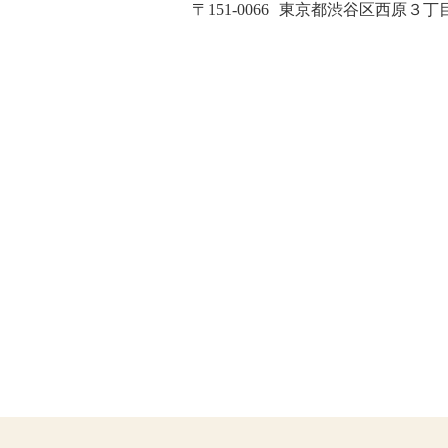
〒151-0066
東京都渋谷区西原３丁目２