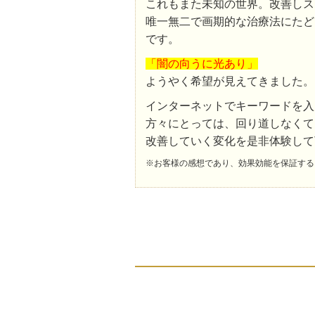
これもまた未知の世界。改善しス
唯一無二で画期的な治療法にたど
です。
「闇の向うに光あり」
ようやく希望が見えてきました。
インターネットでキーワードを入
方々にとっては、回り道しなくて
改善していく変化を是非体験して
※お客様の感想であり、効果効能を保証する