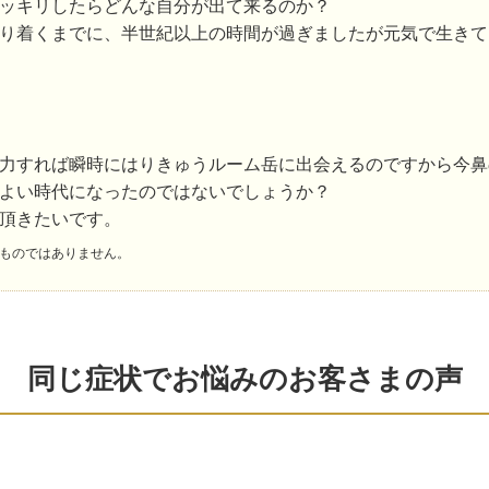
ッキリしたらどんな自分が出て来るのか？
り着くまでに、半世紀以上の時間が過ぎましたが元気で生きて
力すれば瞬時にはりきゅうルーム岳に出会えるのですから今鼻
よい時代になったのではないでしょうか？
頂きたいです。
ものではありません。
同じ症状でお悩みのお客さまの声