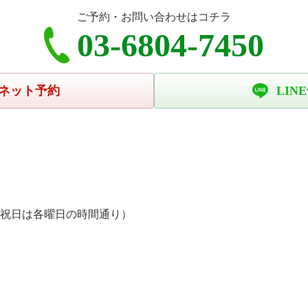
ご予約・お問い合わせはコチラ
03-6804-7450
ネット予約
LIN
、祝日は各曜日の時間通り）