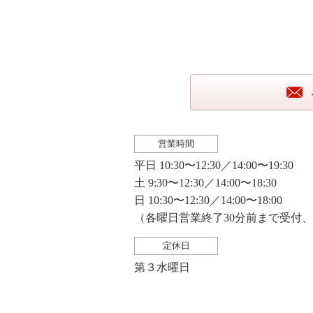
営業時間
平日 10:30〜12:30／14:00〜19:30
土 9:30〜12:30／14:00〜18:30
日 10:30〜12:30／14:00〜18:00
（各曜日営業終了30分前まで受付
定休日
第３水曜日