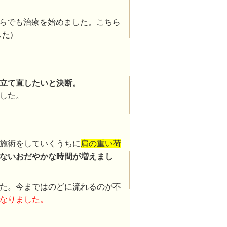
ちらでも治療を始めました。こちら
た)
立て直したいと決断。
した。
施術をしていくうちに
肩の重い荷
ないおだやかな時間が増えまし
た。今まではのどに流れるのが不
なりました。