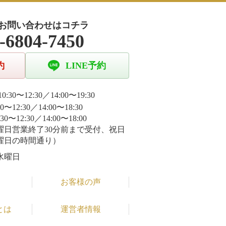
お問い合わせはコチラ
-6804-7450
約
LINE予約
0:30〜12:30／14:00〜19:30
30〜12:30／14:00〜18:30
:30〜12:30／14:00〜18:00
曜日営業終了30分前まで受付、祝日
曜日の時間通り）
水曜日
お客様の声
とは
運営者情報