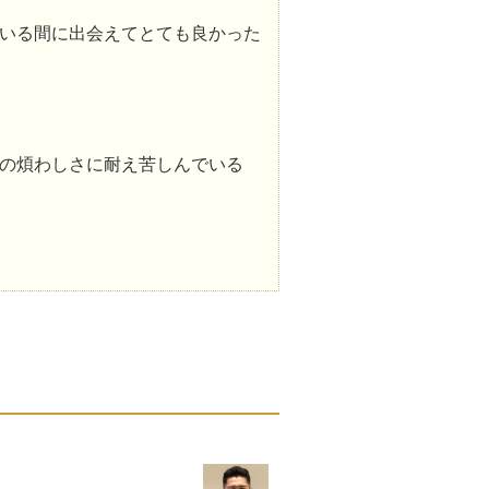
いる間に出会えてとても良かった
の煩わしさに耐え苦しんでいる