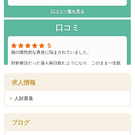
求人情報
人財募集
ブログ