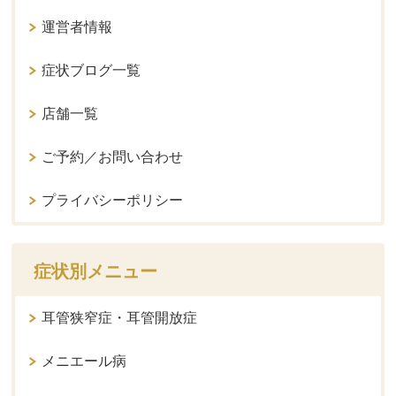
運営者情報
症状ブログ一覧
店舗一覧
ご予約／お問い合わせ
プライバシーポリシー
症状別メニュー
耳管狭窄症・耳管開放症
メニエール病