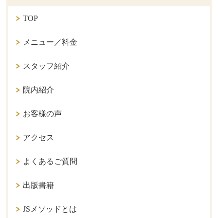
TOP
メニュー／料金
スタッフ紹介
院内紹介
お客様の声
アクセス
よくあるご質問
出版書籍
JSメソッドとは