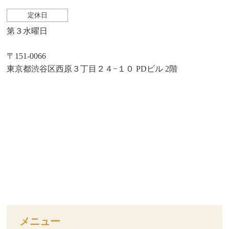
定休日
第３水曜日
〒151-0066
東京都渋谷区西原３丁目２４−１０ PDビル 2階
メニュー