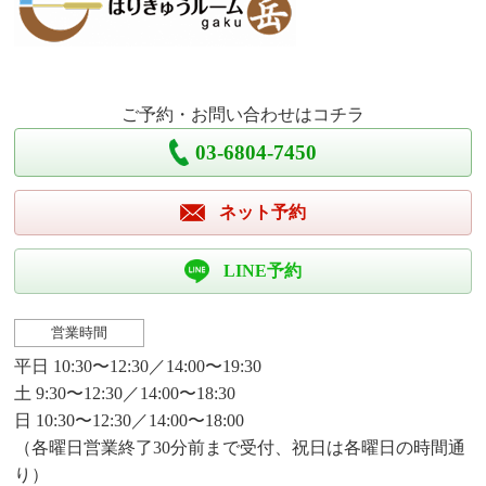
ご予約・お問い合わせはコチラ
03-6804-7450
ネット予約
LINE予約
営業時間
平日 10:30〜12:30／14:00〜19:30
土 9:30〜12:30／14:00〜18:30
日 10:30〜12:30／14:00〜18:00
（各曜日営業終了30分前まで受付、祝日は各曜日の時間通
り）