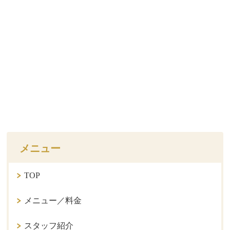
メニュー
TOP
メニュー／料金
スタッフ紹介