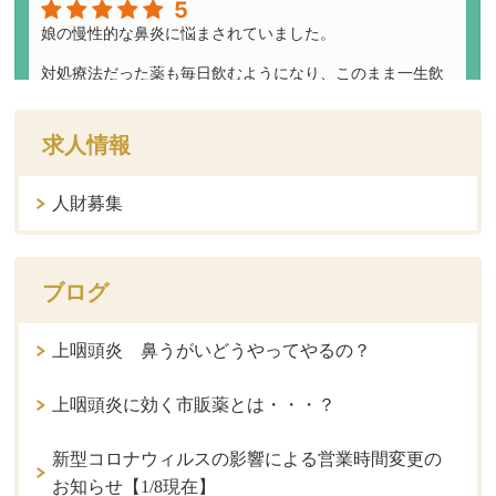
求人情報
人財募集
ブログ
上咽頭炎 鼻うがいどうやってやるの？
上咽頭炎に効く市販薬とは・・・？
新型コロナウィルスの影響による営業時間変更の
お知らせ【1/8現在】