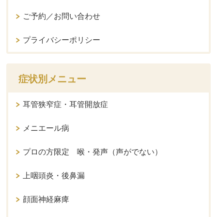
ご予約／お問い合わせ
プライバシーポリシー
症状別メニュー
耳管狭窄症・耳管開放症
メニエール病
プロの方限定 喉・発声（声がでない）
上咽頭炎・後鼻漏
顔面神経麻痺