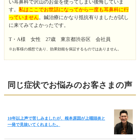
い耳鼻科で沢山のお金を使ってしまい後悔していま
す。
私はここでお世話になってから一度も耳鼻科に行
っていません
。鍼治療にかなり抵抗有りましたが試し
に来てみてよかったです。
T・A様 女性 27歳 東京都渋谷区 会社員
※お客様の感想であり、効果効能を保証するものではありません。
同じ症状でお悩みのお客さまの声
10年以上声で苦しみましたが、根本原因が上咽頭炎と
一発で見抜いてくれました。