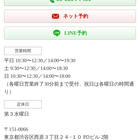
ネット予約
LINE予約
営業時間
平日 10:30〜12:30／14:00〜19:30
土 9:30〜12:30／14:00〜18:30
日 10:30〜12:30／14:00〜18:00
（各曜日営業終了30分前まで受付、祝日は各曜日の時間通
り）
定休日
第３水曜日
〒151-0066
東京都渋谷区西原３丁目２４−１０ PDビル 2階