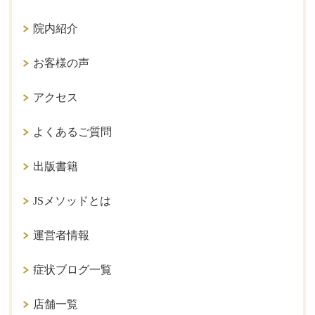
院内紹介
お客様の声
アクセス
よくあるご質問
出版書籍
JSメソッドとは
運営者情報
症状ブログ一覧
店舗一覧