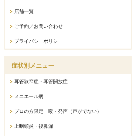
店舗一覧
ご予約／お問い合わせ
プライバシーポリシー
症状別メニュー
耳管狭窄症・耳管開放症
メニエール病
プロの方限定 喉・発声（声がでない）
上咽頭炎・後鼻漏