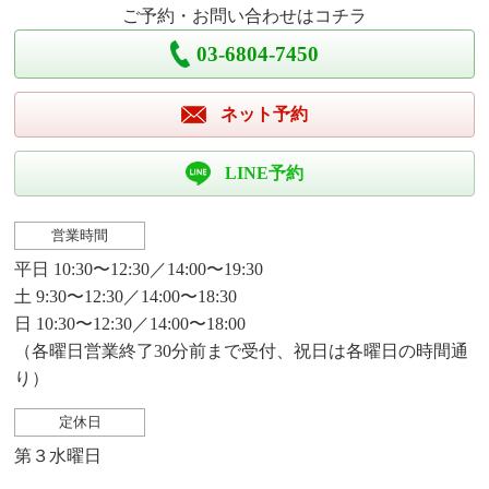
ご予約・お問い合わせはコチラ
03-6804-7450
ネット予約
LINE予約
営業時間
平日 10:30〜12:30／14:00〜19:30
土 9:30〜12:30／14:00〜18:30
日 10:30〜12:30／14:00〜18:00
（各曜日営業終了30分前まで受付、祝日は各曜日の時間通
り）
定休日
第３水曜日