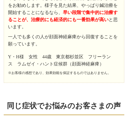
をお勧めします。様子を見た結果、やっぱり鍼治療を
開始することになるなら、
早い段階で集中的に治療す
ることが、治療的にも経済的にも一番効果が高い
と思
います。
一人でも多くの人が顔面神経麻痺から回復することを
願っています。
Y・H様 女性 44歳 東京都杉並区 フリーラン
ス ラムゼイ・ハント症候群（顔面神経麻痺）
※お客様の感想であり、効果効能を保証するものではありません。
同じ症状でお悩みのお客さまの声