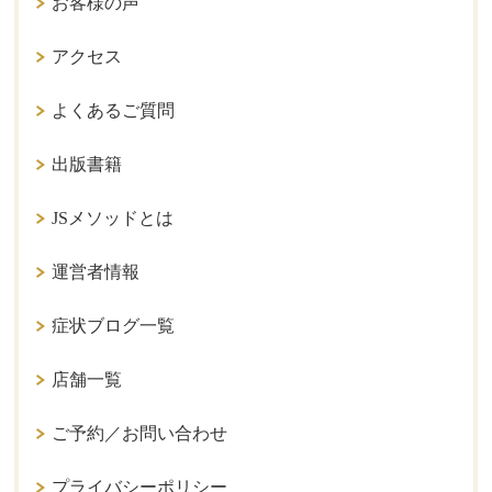
お客様の声
アクセス
よくあるご質問
出版書籍
JSメソッドとは
運営者情報
症状ブログ一覧
店舗一覧
ご予約／お問い合わせ
プライバシーポリシー