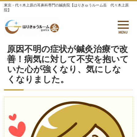
東京・代々木上原の耳鼻科専門の鍼灸院【はりきゅうルーム岳 代々木上原
院】
原因不明の症状が鍼灸治療で改
善！病気に対して不安を抱いて
いた心が強くなり、気にしな
くなりました。