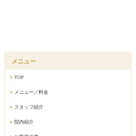
メニュー
TOP
メニュー／料金
スタッフ紹介
院内紹介