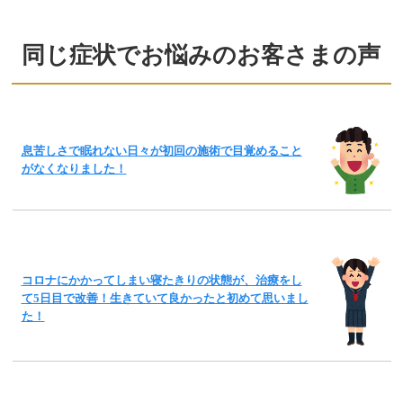
同じ症状でお悩みのお客さまの声
息苦しさで眠れない日々が初回の施術で目覚めること
がなくなりました！
コロナにかかってしまい寝たきりの状態が、治療をし
て5日目で改善！生きていて良かったと初めて思いまし
た！