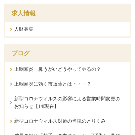
求人情報
人財募集
ブログ
上咽頭炎 鼻うがいどうやってやるの？
上咽頭炎に効く市販薬とは・・・？
新型コロナウィルスの影響による営業時間変更の
お知らせ【1/8現在】
新型コロナウィルス対策の当院のとりくみ