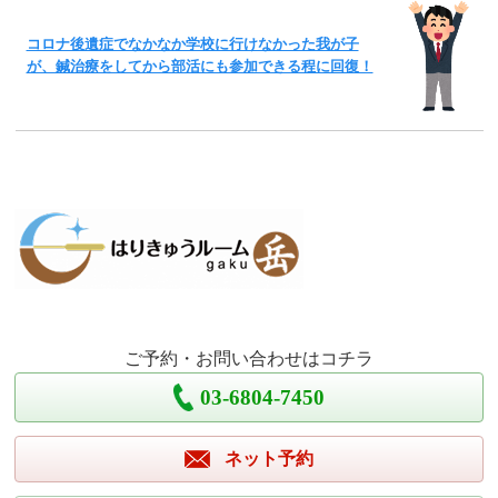
コロナ後遺症でなかなか学校に行けなかった我が子
が、鍼治療をしてから部活にも参加できる程に回復！
ご予約・お問い合わせはコチラ
03-6804-7450
ネット予約