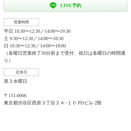
LINE予約
営業時間
平日 10:30〜12:30／14:00〜19:30
土 9:30〜12:30／14:00〜18:30
日 10:30〜12:30／14:00〜18:00
（各曜日営業終了30分前まで受付、祝日は各曜日の時間通
り）
定休日
第３水曜日
〒151-0066
東京都渋谷区西原３丁目２４−１０ PDビル 2階