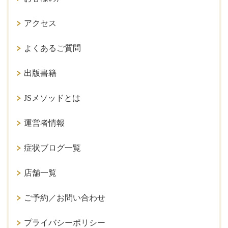
アクセス
よくあるご質問
出版書籍
JSメソッドとは
運営者情報
症状ブログ一覧
店舗一覧
ご予約／お問い合わせ
プライバシーポリシー