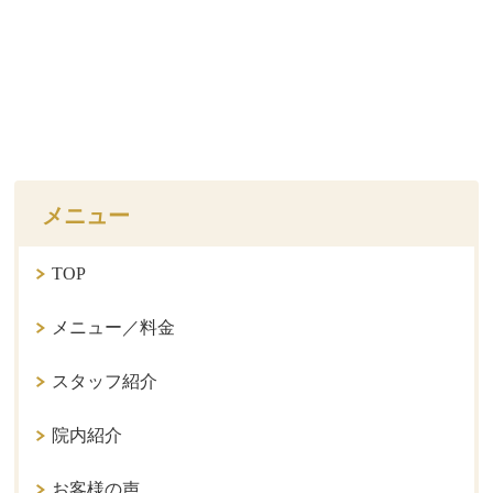
メニュー
TOP
メニュー／料金
スタッフ紹介
院内紹介
お客様の声