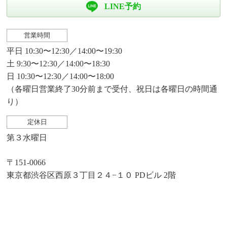
LINE予約
営業時間
平日 10:30〜12:30／14:00〜19:30
土 9:30〜12:30／14:00〜18:30
日 10:30〜12:30／14:00〜18:00
（各曜日営業終了30分前まで受付、祝日は各曜日の時間通
り）
定休日
第３水曜日
〒151-0066
東京都渋谷区西原３丁目２４−１０ PDビル 2階