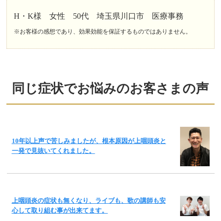
H・K様 女性 50代 埼玉県川口市 医療事務
※お客様の感想であり、効果効能を保証するものではありません。
同じ症状でお悩みのお客さまの声
10年以上声で苦しみましたが、根本原因が上咽頭炎と
一発で見抜いてくれました。
上咽頭炎の症状も無くなり、ライブも、歌の講師も安
心して取り組む事が出来てます。