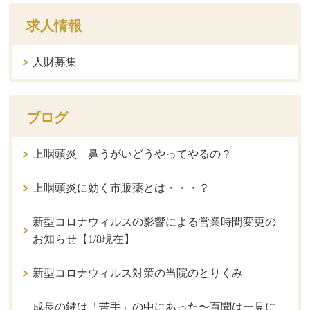
求人情報
人財募集
ブログ
上咽頭炎 鼻うがいどうやってやるの？
上咽頭炎に効く市販薬とは・・・？
新型コロナウィルスの影響による営業時間変更の
お知らせ【1/8現在】
新型コロナウィルス対策の当院のとりくみ
成長の鍵は「苦手」の中にあった〜百聞は一見に