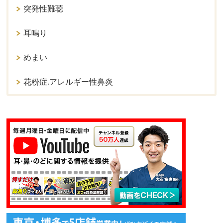
突発性難聴
耳鳴り
めまい
花粉症.アレルギー性鼻炎