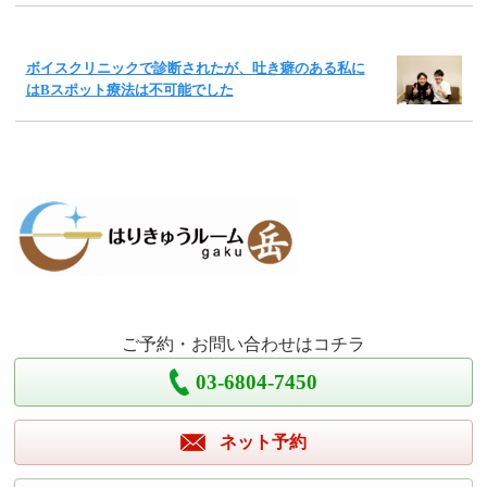
ボイスクリニックで診断されたが、吐き癖のある私に
はBスポット療法は不可能でした
ご予約・お問い合わせはコチラ
03-6804-7450
ネット予約