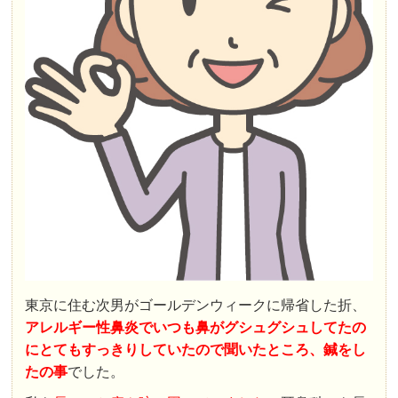
東京に住む次男がゴールデンウィークに帰省した折、
アレルギー性鼻炎でいつも鼻がグシュグシュしてたの
にとてもすっきりしていたので聞いたところ、鍼をし
たの事
でした。