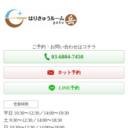
ご予約・お問い合わせはコチラ
03-6804-7450
ネット予約
LINE予約
営業時間
平日 10:30〜12:30／14:00〜19:30
土 9:30〜12:30／14:00〜18:30
日 10:30〜12:30／14:00〜18:00