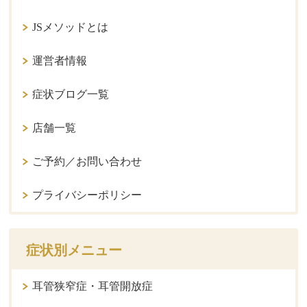
JSメソッドとは
運営者情報
症状ブログ一覧
店舗一覧
ご予約／お問い合わせ
プライバシーポリシー
症状別メニュー
耳管狭窄症・耳管開放症