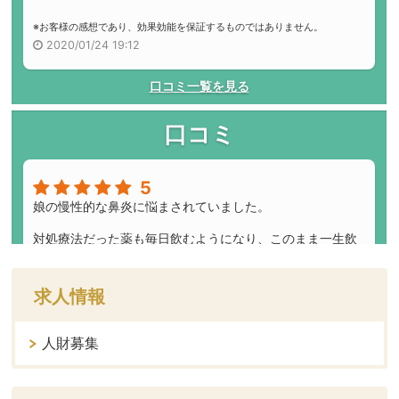
求人情報
人財募集