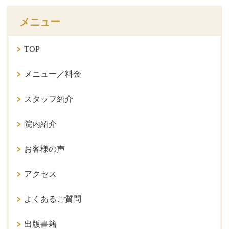
メニュー
TOP
メニュー／料金
スタッフ紹介
院内紹介
お客様の声
アクセス
よくあるご質問
出版書籍