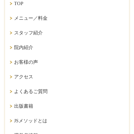
TOP
メニュー／料金
スタッフ紹介
院内紹介
お客様の声
アクセス
よくあるご質問
出版書籍
JSメソッドとは