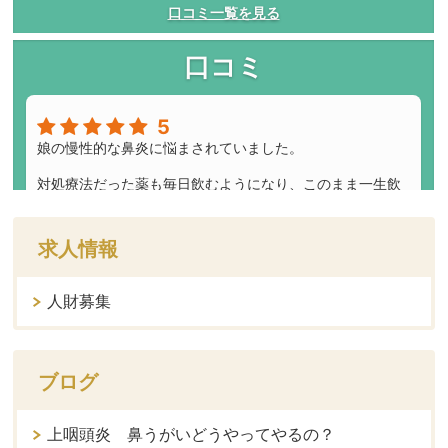
求人情報
人財募集
ブログ
上咽頭炎 鼻うがいどうやってやるの？