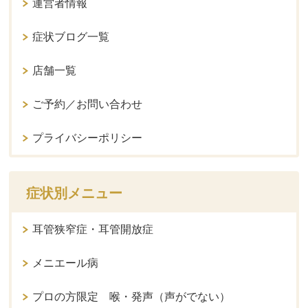
運営者情報
症状ブログ一覧
店舗一覧
ご予約／お問い合わせ
プライバシーポリシー
症状別メニュー
耳管狭窄症・耳管開放症
メニエール病
プロの方限定 喉・発声（声がでない）