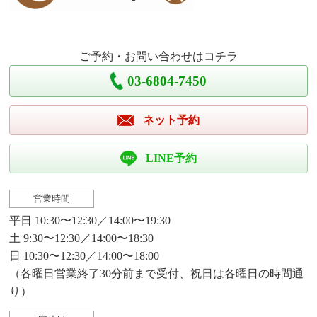
ご予約・お問い合わせはコチラ
03-6804-7450
ネット予約
LINE予約
営業時間
平日 10:30〜12:30／14:00〜19:30
土 9:30〜12:30／14:00〜18:30
日 10:30〜12:30／14:00〜18:00
（各曜日営業終了30分前まで受付、祝日は各曜日の時間通
り）