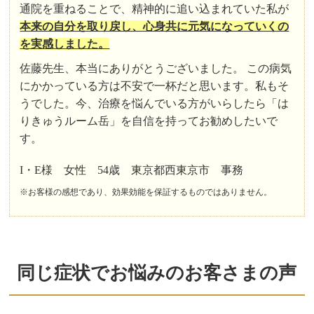
通院を重ねることで、精神的に追い込まれていた私が
本来の自分を取り戻し、心身共に元気になっていくの
を実感しました。
佐藤先生、本当にありがとうございました。 この病気
にかかっている方は不安で一杯だと思います。私もそ
うでした。今、治療を悩んでいる方がいらしたら「は
りきゅうルーム岳」を自信を持ってお勧めしたいで
す。
I・E様 女性 54歳 東京都西東京市 事務
※お客様の感想であり、効果効能を保証するものではありません。
同じ症状でお悩みのお客さまの声