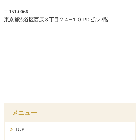
〒151-0066
東京都渋谷区西原３丁目２４−１０ PDビル 2階
メニュー
TOP