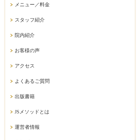
メニュー／料金
スタッフ紹介
院内紹介
お客様の声
アクセス
よくあるご質問
出版書籍
JSメソッドとは
運営者情報