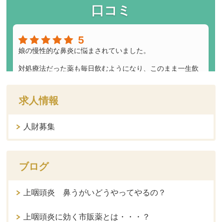
求人情報
人財募集
ブログ
上咽頭炎 鼻うがいどうやってやるの？
上咽頭炎に効く市販薬とは・・・？