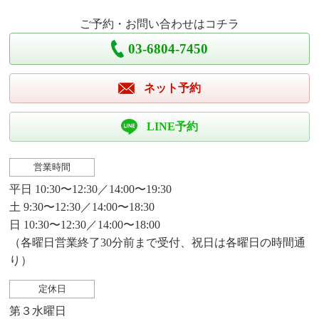
ご予約・お問い合わせはコチラ
03-6804-7450
ネット予約
LINE予約
営業時間
平日 10:30〜12:30／14:00〜19:30
土 9:30〜12:30／14:00〜18:30
日 10:30〜12:30／14:00〜18:00
（各曜日営業終了30分前まで受付、祝日は各曜日の時間通
り）
定休日
第３水曜日