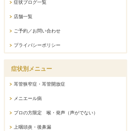
症状ブログ一覧
店舗一覧
ご予約／お問い合わせ
プライバシーポリシー
症状別メニュー
耳管狭窄症・耳管開放症
メニエール病
プロの方限定 喉・発声（声がでない）
上咽頭炎・後鼻漏