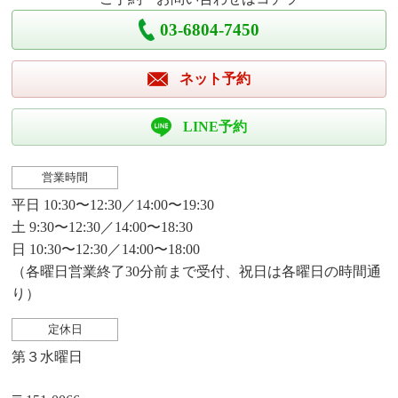
03-6804-7450
ネット予約
LINE予約
営業時間
平日 10:30〜12:30／14:00〜19:30
土 9:30〜12:30／14:00〜18:30
日 10:30〜12:30／14:00〜18:00
（各曜日営業終了30分前まで受付、祝日は各曜日の時間通
り）
定休日
第３水曜日