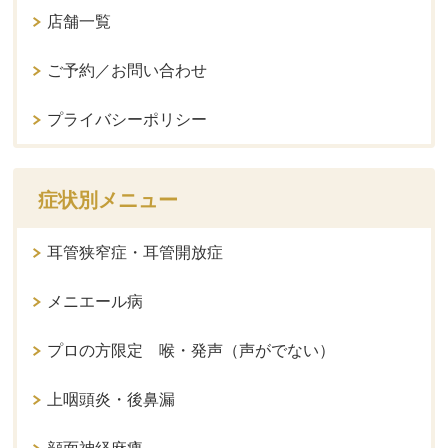
店舗一覧
ご予約／お問い合わせ
プライバシーポリシー
症状別メニュー
耳管狭窄症・耳管開放症
メニエール病
プロの方限定 喉・発声（声がでない）
上咽頭炎・後鼻漏