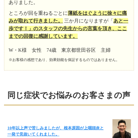
ありました。
ところが回を重ねるごとに
薄紙をはぐように徐々に痛
みが取れて行きました。
三か月になりますが「
あと一
歩です！」のスタッフの先生からの言葉を頂き、ここ
までの回復に感謝しています。
W・K様 女性 74歳 東京都世田谷区 主婦
※お客様の感想であり、効果効能を保証するものではありません。
同じ症状でお悩みのお客さまの声
10年以上声で苦しみましたが、根本原因が上咽頭炎と
一発で見抜いてくれました。