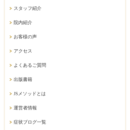
スタッフ紹介
院内紹介
お客様の声
アクセス
よくあるご質問
出版書籍
JSメソッドとは
運営者情報
症状ブログ一覧