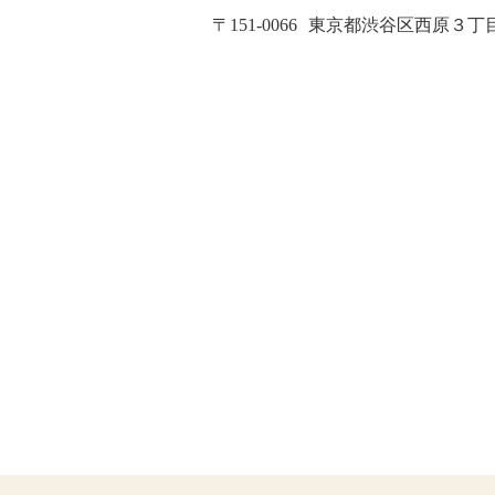
〒151-0066
東京都渋谷区西原３丁目２