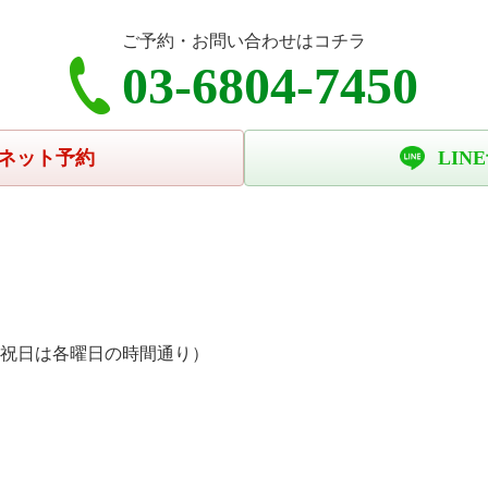
ご予約・お問い合わせはコチラ
03-6804-7450
ネット予約
LIN
、祝日は各曜日の時間通り）