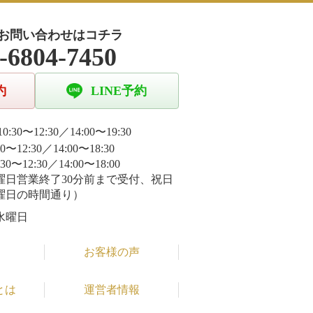
お問い合わせはコチラ
-6804-7450
約
LINE予約
0:30〜12:30／14:00〜19:30
30〜12:30／14:00〜18:30
:30〜12:30／14:00〜18:00
曜日営業終了30分前まで受付、祝日
曜日の時間通り）
水曜日
お客様の声
とは
運営者情報