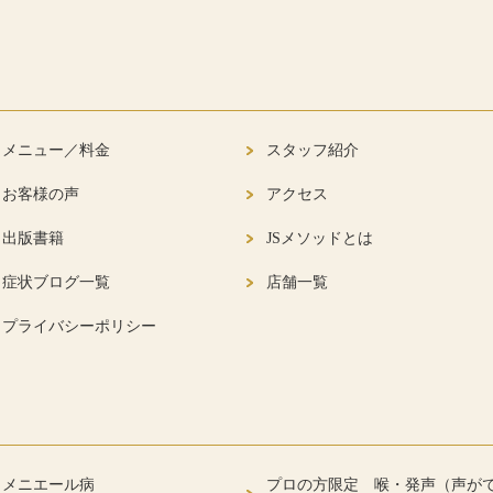
メニュー／料金
スタッフ紹介
お客様の声
アクセス
出版書籍
JSメソッドとは
症状ブログ一覧
店舗一覧
プライバシーポリシー
メニエール病
プロの方限定 喉・発声（声が