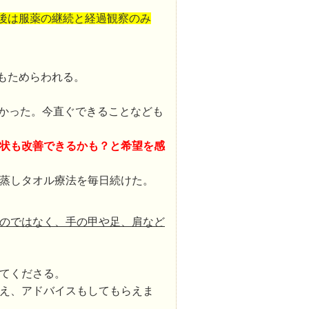
後は服薬の継続と経過観察のみ
もためらわれる。
やすかった。今直ぐできることなども
状も改善できるかも？と希望を感
蒸しタオル療法を毎日続けた。
のではなく、手の甲や足、肩など
てくださる。
え、アドバイスもしてもらえま