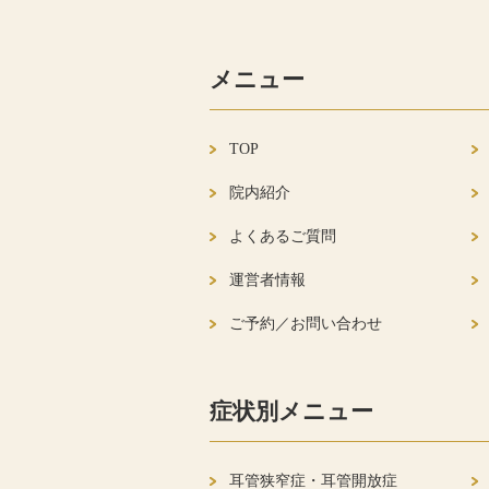
メニュー
TOP
院内紹介
よくあるご質問
運営者情報
ご予約／お問い合わせ
症状別メニュー
耳管狭窄症・耳管開放症