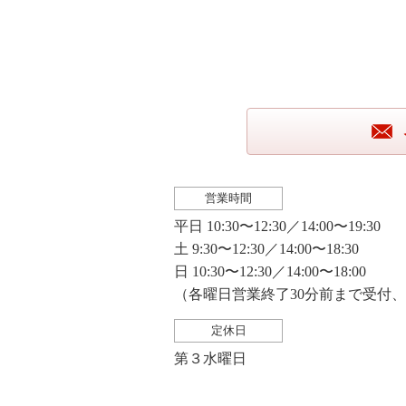
営業時間
平日 10:30〜12:30／14:00〜19:30
土 9:30〜12:30／14:00〜18:30
日 10:30〜12:30／14:00〜18:00
（各曜日営業終了30分前まで受付
定休日
第３水曜日