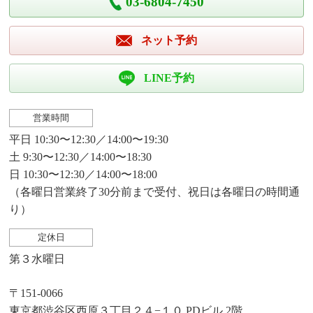
03-6804-7450
ネット予約
LINE予約
営業時間
平日 10:30〜12:30／14:00〜19:30
土 9:30〜12:30／14:00〜18:30
日 10:30〜12:30／14:00〜18:00
（各曜日営業終了30分前まで受付、祝日は各曜日の時間通
り）
定休日
第３水曜日
〒151-0066
東京都渋谷区西原３丁目２４−１０ PDビル 2階