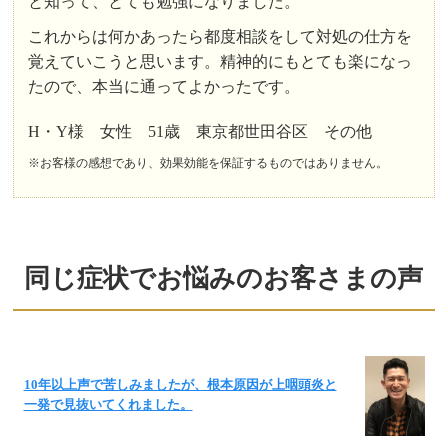
と知って、とても勉強になりました。
これからは何かあったら都度相談をして対処の仕方を
覚えていこうと思います。精神的にもとても楽になっ
たので、本当に通ってよかったです。
H・Y様 女性 51歳 東京都世田谷区 その他
※お客様の感想であり、効果効能を保証するものではありません。
同じ症状でお悩みのお客さまの声
10年以上声で苦しみましたが、根本原因が上咽頭炎と
一発で見抜いてくれました。