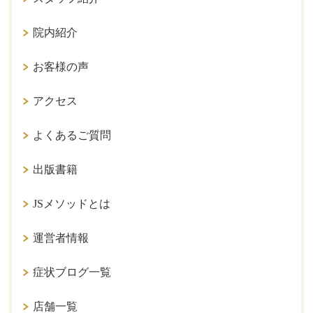
院内紹介
お客様の声
アクセス
よくあるご質問
出版書籍
JSメソッドとは
運営者情報
症状ブログ一覧
店舗一覧