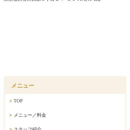
メニュー
TOP
メニュー／料金
スタッフ紹介