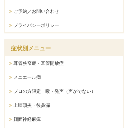
ご予約／お問い合わせ
プライバシーポリシー
症状別メニュー
耳管狭窄症・耳管開放症
メニエール病
プロの方限定 喉・発声（声がでない）
上咽頭炎・後鼻漏
顔面神経麻痺