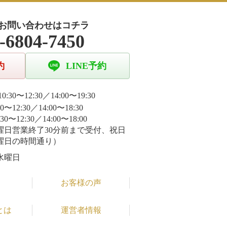
お問い合わせはコチラ
-6804-7450
約
LINE予約
0:30〜12:30／14:00〜19:30
30〜12:30／14:00〜18:30
:30〜12:30／14:00〜18:00
曜日営業終了30分前まで受付、祝日
曜日の時間通り）
水曜日
お客様の声
とは
運営者情報