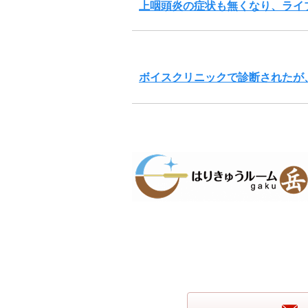
上咽頭炎の症状も無くなり、ライ
ボイスクリニックで診断されたが