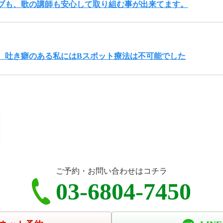
ブも、歌の講師も安心して取り組む事が出来てます。
、吐き癖のある私にはBスポット療法は不可能でした
ご予約・お問い合わせはコチラ
03-6804-7450