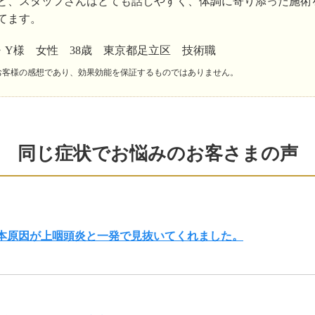
と、スタッフさんはとても話しやすく、体調に寄り添った施術
てます。
・Y様 女性 38歳 東京都足立区 技術職
お客様の感想であり、効果効能を保証するものではありません。
同じ症状でお悩みのお客さまの声
根本原因が上咽頭炎と一発で見抜いてくれました。