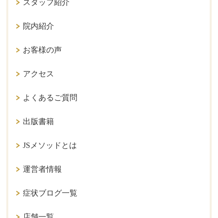
スタッフ紹介
院内紹介
お客様の声
アクセス
よくあるご質問
出版書籍
JSメソッドとは
運営者情報
症状ブログ一覧
店舗一覧