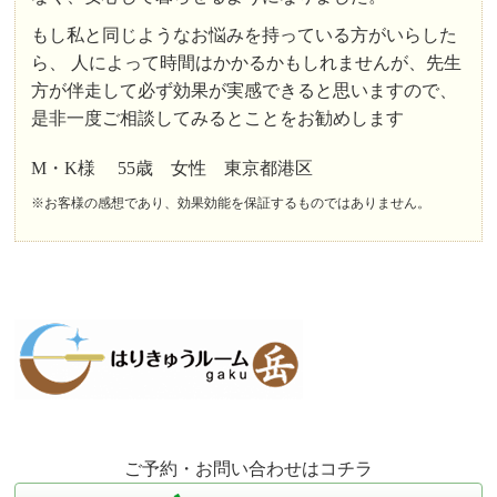
もし私と同じようなお悩みを持っている方がいらした
ら、 人によって時間はかかるかもしれませんが、先生
方が伴走して必ず効果が実感できると思いますので、
是非一度ご相談してみるとことをお勧めします
M・K様 55歳 女性 東京都港区
※お客様の感想であり、効果効能を保証するものではありません。
ご予約・お問い合わせはコチラ