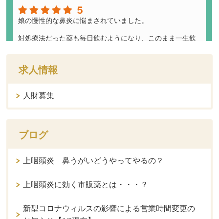
求人情報
人財募集
ブログ
上咽頭炎 鼻うがいどうやってやるの？
上咽頭炎に効く市販薬とは・・・？
新型コロナウィルスの影響による営業時間変更の