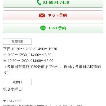
03-6804-7450
ネット予約
LINE予約
営業時間
平日 10:30〜12:30／14:00〜19:30
土 9:30〜12:30／14:00〜18:30
日 10:30〜12:30／14:00〜18:00
（各曜日営業終了30分前まで受付、祝日は各曜日の時間通
り）
定休日
第３水曜日
〒151-0066