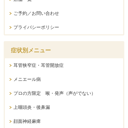
ご予約／お問い合わせ
プライバシーポリシー
症状別メニュー
耳管狭窄症・耳管開放症
メニエール病
プロの方限定 喉・発声（声がでない）
上咽頭炎・後鼻漏
顔面神経麻痺