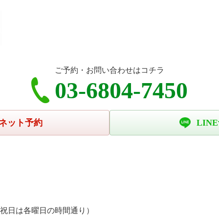
ご予約・お問い合わせはコチラ
03-6804-7450
ネット予約
LIN
、祝日は各曜日の時間通り）