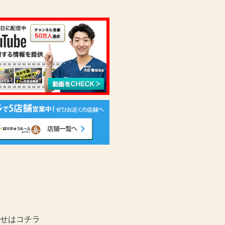
せはコチラ