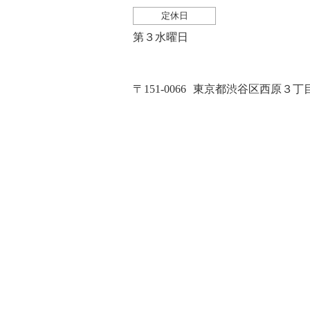
定休日
第３水曜日
〒151-0066
東京都渋谷区西原３丁目２