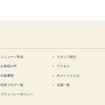
メニュー／料金
スタッフ紹介
お客様の声
アクセス
出版書籍
JSメソッドとは
症状ブログ一覧
店舗一覧
プライバシーポリシー