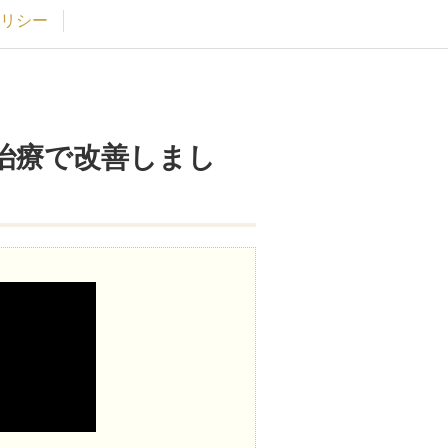
リシー
治療で改善しまし