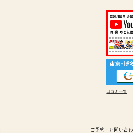
口コミ一覧
ご予約・お問い合わ