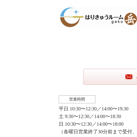
営業時間
平日 10:30〜12:30／14:00〜19:30
土 9:30〜12:30／14:00〜18:30
日 10:30〜12:30／14:00〜18:00
（各曜日営業終了30分前まで受付