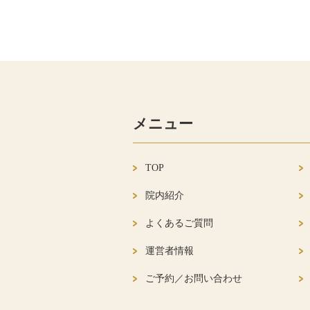
メニュー
TOP
院内紹介
よくあるご質問
運営者情報
ご予約／お問い合わせ