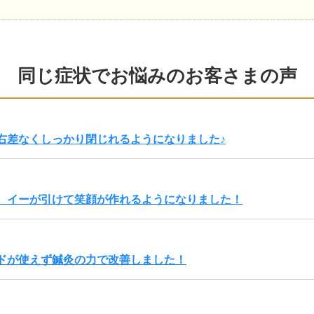
同じ症状でお悩みのお客さまの声
右差なくしっかり閉じれるようになりました♪
、イーが引けて笑顔が作れるようになりました！
ドが使えず鍼灸の力で改善しました！