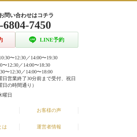
お問い合わせはコチラ
-6804-7450
約
LINE予約
0:30〜12:30／14:00〜19:30
30〜12:30／14:00〜18:30
:30〜12:30／14:00〜18:00
曜日営業終了30分前まで受付、祝日
曜日の時間通り）
水曜日
お客様の声
とは
運営者情報