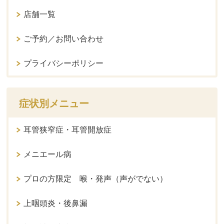
店舗一覧
ご予約／お問い合わせ
プライバシーポリシー
症状別メニュー
耳管狭窄症・耳管開放症
メニエール病
プロの方限定 喉・発声（声がでない）
上咽頭炎・後鼻漏