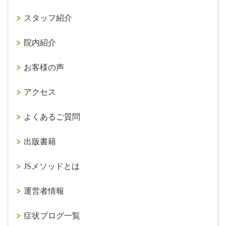
スタッフ紹介
院内紹介
お客様の声
アクセス
よくあるご質問
出版書籍
JSメソッドとは
運営者情報
症状ブログ一覧