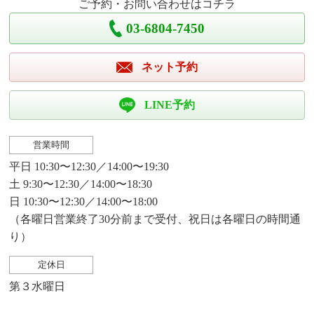
ご予約・お問い合わせはコチラ
03-6804-7450
ネット予約
LINE予約
営業時間
平日 10:30〜12:30／14:00〜19:30
土 9:30〜12:30／14:00〜18:30
日 10:30〜12:30／14:00〜18:00
（各曜日営業終了30分前まで受付、祝日は各曜日の時間通
り）
定休日
第３水曜日