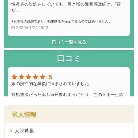
求人情報
人財募集