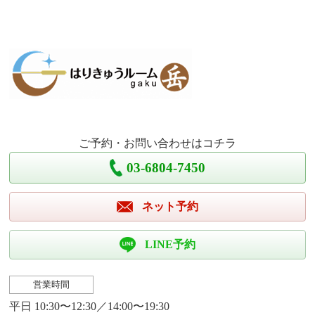
ご予約・お問い合わせはコチラ
03-6804-7450
ネット予約
LINE予約
営業時間
平日 10:30〜12:30／14:00〜19:30