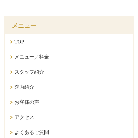
メニュー
TOP
メニュー／料金
スタッフ紹介
院内紹介
お客様の声
アクセス
よくあるご質問