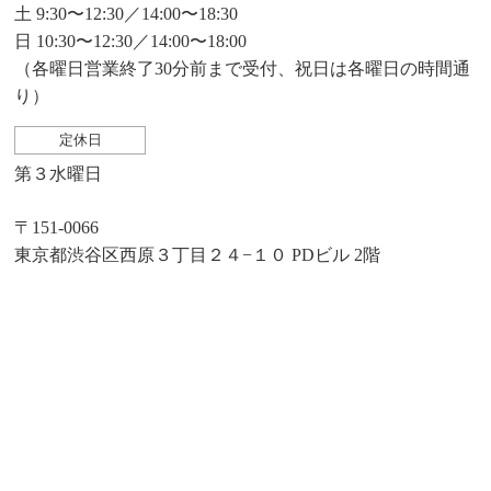
土 9:30〜12:30／14:00〜18:30
日 10:30〜12:30／14:00〜18:00
（各曜日営業終了30分前まで受付、祝日は各曜日の時間通
り）
定休日
第３水曜日
〒151-0066
東京都渋谷区西原３丁目２４−１０ PDビル 2階