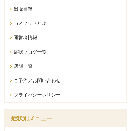
出版書籍
JSメソッドとは
運営者情報
症状ブログ一覧
店舗一覧
ご予約／お問い合わせ
プライバシーポリシー
症状別メニュー