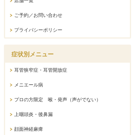
店舗一覧
ご予約／お問い合わせ
プライバシーポリシー
症状別メニュー
耳管狭窄症・耳管開放症
メニエール病
プロの方限定 喉・発声（声がでない）
上咽頭炎・後鼻漏
顔面神経麻痺