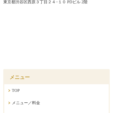
東京都渋谷区西原３丁目２４−１０ PDビル 2階
メニュー
TOP
メニュー／料金