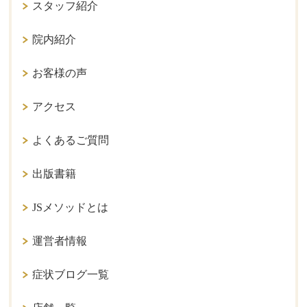
スタッフ紹介
院内紹介
お客様の声
アクセス
よくあるご質問
出版書籍
JSメソッドとは
運営者情報
症状ブログ一覧