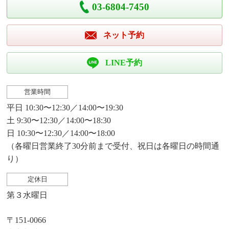
03-6804-7450
ネット予約
LINE予約
営業時間
平日 10:30〜12:30／14:00〜19:30
土 9:30〜12:30／14:00〜18:30
日 10:30〜12:30／14:00〜18:00
（各曜日営業終了30分前まで受付、祝日は各曜日の時間通
り）
定休日
第３水曜日
〒151-0066