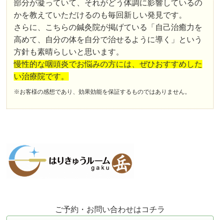
部分が凝っていて、それがどう体調に影響しているの
かを教えていただけるのも毎回新しい発見です。
さらに、こちらの鍼灸院が掲げている「自己治癒力を
高めて、自分の体を自分で治せるように導く」という
方針も素晴らしいと思います。
慢性的な咽頭炎でお悩みの方には、ぜひおすすめした
い治療院です。
※お客様の感想であり、効果効能を保証するものではありません。
ご予約・お問い合わせはコチラ