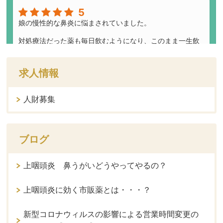
求人情報
人財募集
ブログ
上咽頭炎 鼻うがいどうやってやるの？
上咽頭炎に効く市販薬とは・・・？
新型コロナウィルスの影響による営業時間変更の