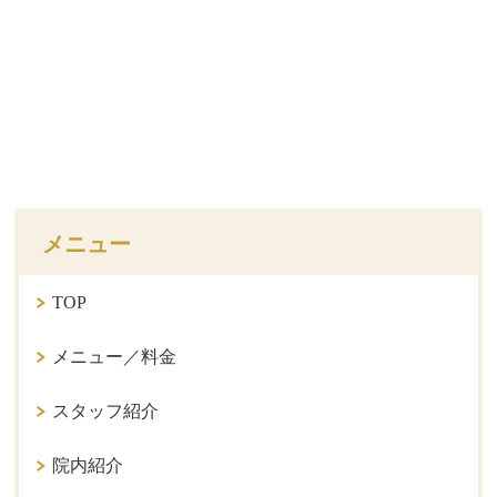
メニュー
TOP
メニュー／料金
スタッフ紹介
院内紹介