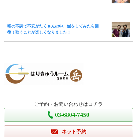
喉の不調で不安がたくさんの中、鍼をしてみたら回
復！歌うことが楽しくなりました！
ご予約・お問い合わせはコチラ
03-6804-7450
ネット予約