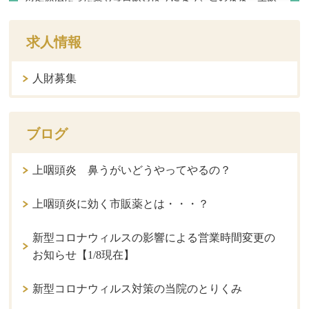
求人情報
人財募集
ブログ
上咽頭炎 鼻うがいどうやってやるの？
上咽頭炎に効く市販薬とは・・・？
新型コロナウィルスの影響による営業時間変更の
お知らせ【1/8現在】
新型コロナウィルス対策の当院のとりくみ