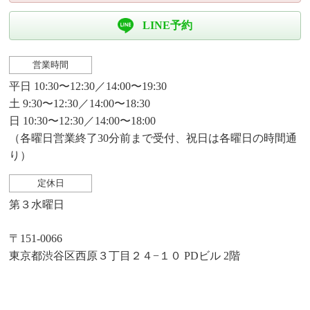
LINE予約
営業時間
平日 10:30〜12:30／14:00〜19:30
土 9:30〜12:30／14:00〜18:30
日 10:30〜12:30／14:00〜18:00
（各曜日営業終了30分前まで受付、祝日は各曜日の時間通
り）
定休日
第３水曜日
〒151-0066
東京都渋谷区西原３丁目２４−１０ PDビル 2階