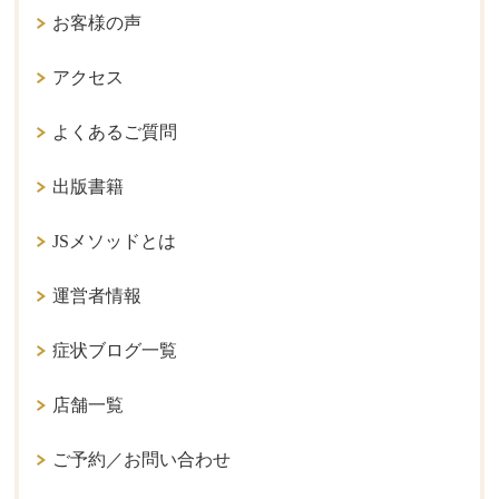
お客様の声
アクセス
よくあるご質問
出版書籍
JSメソッドとは
運営者情報
症状ブログ一覧
店舗一覧
ご予約／お問い合わせ