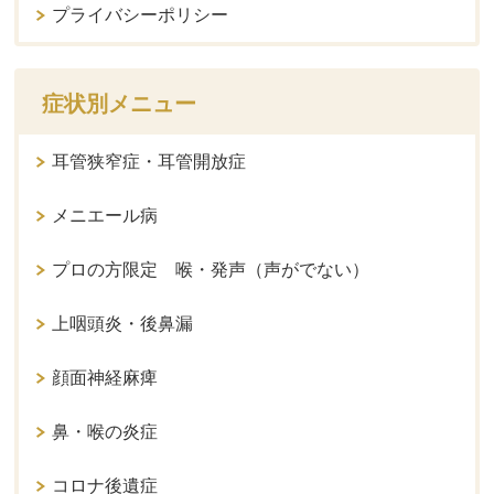
プライバシーポリシー
症状別メニュー
耳管狭窄症・耳管開放症
メニエール病
プロの方限定 喉・発声（声がでない）
上咽頭炎・後鼻漏
顔面神経麻痺
鼻・喉の炎症
コロナ後遺症