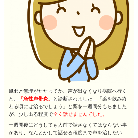
風邪と無理がたたってか、
声が出なくなり病院へ行く
と、
「急性声帯炎」
と診断されました。
「薬を飲み終
わる頃には治るでしょう」と薬を一週間分もらました
が、少し出る程度で
全く話せませんでした。
一週間後にどうしても人前で話さなくてはならない事
があり、なんとかして話せる程度まで声を治したい