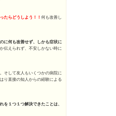
ったらどうしよう！！
何も改善し
のに何も改善せず、しかも症状に
か伝えられず、不安しかない時に
。そして友人もいくつかの病院に
はり直接の知人からの経験による
れを１つ１つ解決できたことは、