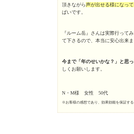
頂きながら
声が出せる様になって
ぱいです。
『ルーム岳』さんは実際行ってみ
て下さるので、本当に安心出来ま
今まで「年のせいかな？」と思っ
しくお願いします。
N・M様 女性 50代
※お客様の感想であり、効果効能を保証する