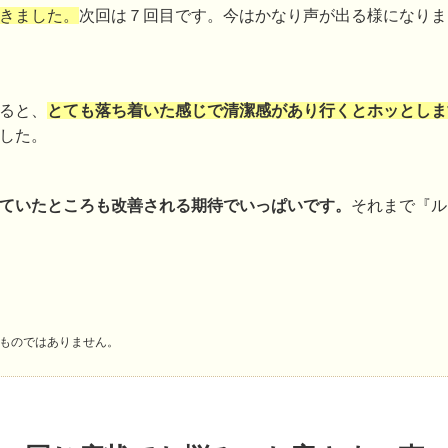
きました。
次回は７回目です。今はかなり声が出る様になりま
ると、
とても落ち着いた感じで清潔感があり行くとホッとしま
した。
ていたところも改善される期待でいっぱいです。
それまで『ル
ものではありません。