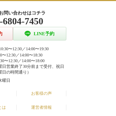
お問い合わせはコチラ
-6804-7450
約
LINE予約
0:30〜12:30／14:00〜19:30
30〜12:30／14:00〜18:30
:30〜12:30／14:00〜18:00
曜日営業終了30分前まで受付、祝日
曜日の時間通り）
水曜日
お客様の声
とは
運営者情報