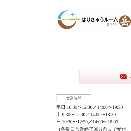
営業時間
平日 10:30〜12:30／14:00〜19:30
土 9:30〜12:30／14:00〜18:30
日 10:30〜12:30／14:00〜18:00
（各曜日営業終了30分前まで受付