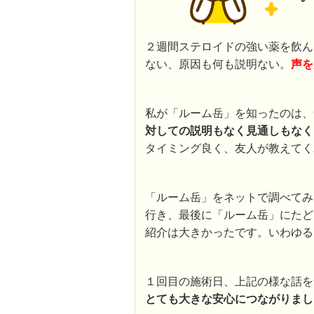
２週間ステロイドの強い薬を飲ん
ない、原因も何も説明ない。
声を
私が「ルーム岳」を知ったのは、
対しての説明もなく見通しもなく
タイミング良く、友人が教えてく
「ルーム岳」をネットで調べてみ
行き、最後に「ルーム岳」にたど
紹介は大きかったです。いわゆる
１回目の施術日、上記の様な話を
とても大きな安心につながりまし