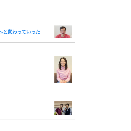
へと変わっていった