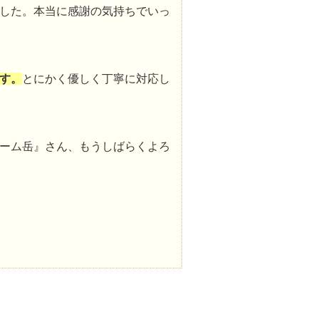
した。本当に感謝の気持ちでいっ
す。
とにかく優しく丁寧に対応し
ーム岳』さん、もうしばらくよろ