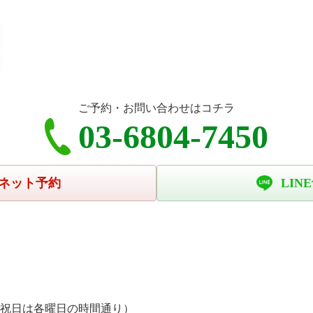
ご予約・お問い合わせはコチラ
03-6804-7450
ネット予約
LIN
、祝日は各曜日の時間通り）