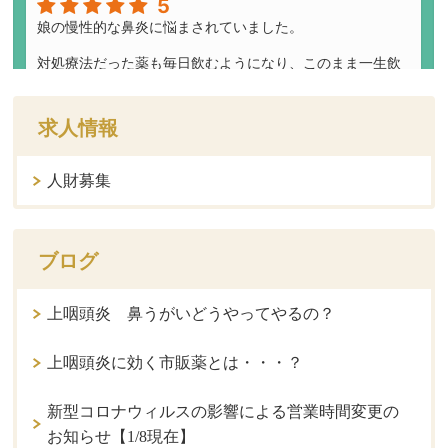
求人情報
人財募集
ブログ
上咽頭炎 鼻うがいどうやってやるの？
上咽頭炎に効く市販薬とは・・・？
新型コロナウィルスの影響による営業時間変更の
お知らせ【1/8現在】