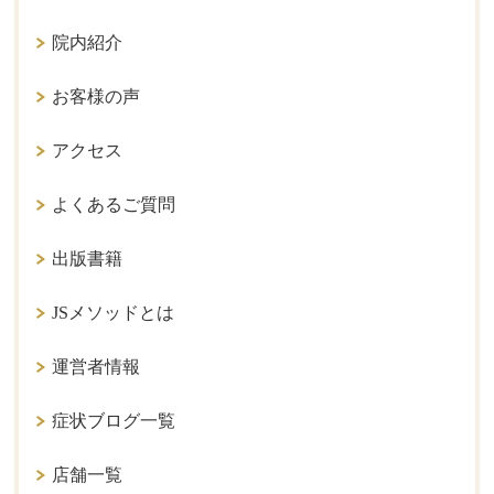
院内紹介
お客様の声
アクセス
よくあるご質問
出版書籍
JSメソッドとは
運営者情報
症状ブログ一覧
店舗一覧