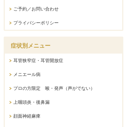
ご予約／お問い合わせ
プライバシーポリシー
症状別メニュー
耳管狭窄症・耳管開放症
メニエール病
プロの方限定 喉・発声（声がでない）
上咽頭炎・後鼻漏
顔面神経麻痺