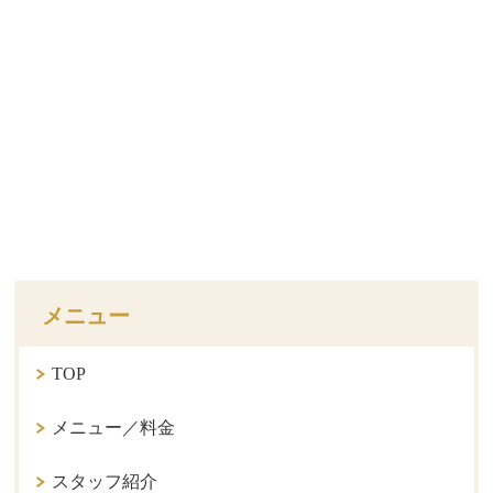
メニュー
TOP
メニュー／料金
スタッフ紹介