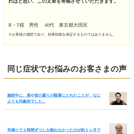
ればと思い、この文章を寄稿させていただきます。
R・T様 男性 40代 東京都大田区
※お客様の感想であり、効果効能を保証するものではありません。
同じ症状でお悩みのお客さまの声
施術中に、肩や首の凝りが顕著にとれたことが、なに
よりも印象的でした。
耳鳴りで１時間ずつしか眠れなかったのが約１ヶ月で