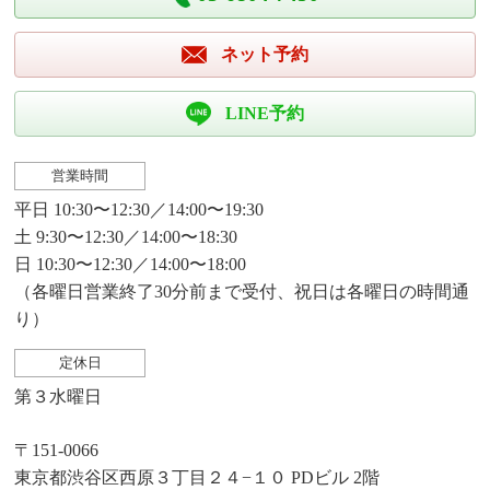
ネット予約
LINE予約
営業時間
平日 10:30〜12:30／14:00〜19:30
土 9:30〜12:30／14:00〜18:30
日 10:30〜12:30／14:00〜18:00
（各曜日営業終了30分前まで受付、祝日は各曜日の時間通
り）
定休日
第３水曜日
〒151-0066
東京都渋谷区西原３丁目２４−１０ PDビル 2階