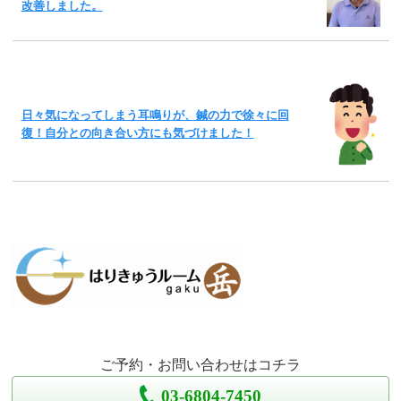
改善しました。
日々気になってしまう耳鳴りが、鍼の力で徐々に回
復！自分との向き合い方にも気づけました！
ご予約・お問い合わせはコチラ
03-6804-7450