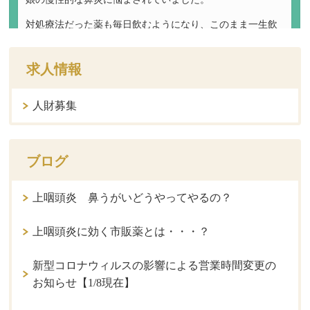
求人情報
人財募集
ブログ
上咽頭炎 鼻うがいどうやってやるの？
上咽頭炎に効く市販薬とは・・・？
新型コロナウィルスの影響による営業時間変更の
お知らせ【1/8現在】