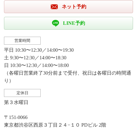
ネット予約
LINE予約
営業時間
平日 10:30〜12:30／14:00〜19:30
土 9:30〜12:30／14:00〜18:30
日 10:30〜12:30／14:00〜18:00
（各曜日営業終了30分前まで受付、祝日は各曜日の時間通
り）
定休日
第３水曜日
〒151-0066
東京都渋谷区西原３丁目２４−１０ PDビル 2階