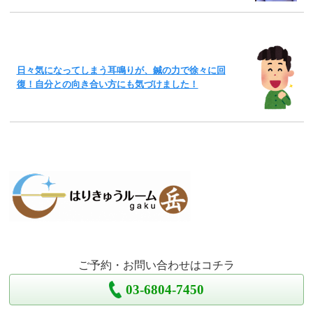
日々気になってしまう耳鳴りが、鍼の力で徐々に回
復！自分との向き合い方にも気づけました！
ご予約・お問い合わせはコチラ
03-6804-7450