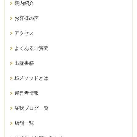
院内紹介
お客様の声
アクセス
よくあるご質問
出版書籍
JSメソッドとは
運営者情報
症状ブログ一覧
店舗一覧