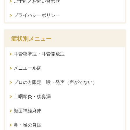
ご予約／お問い合わせ
プライバシーポリシー
症状別メニュー
耳管狭窄症・耳管開放症
メニエール病
プロの方限定 喉・発声（声がでない）
上咽頭炎・後鼻漏
顔面神経麻痺
鼻・喉の炎症