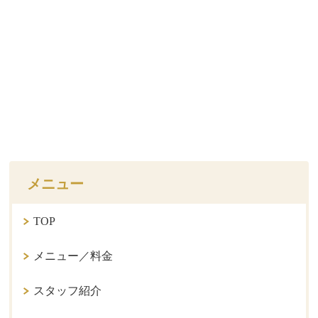
メニュー
TOP
メニュー／料金
スタッフ紹介