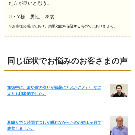
た方が良いと思う。
U・Y様 男性 28歳
※お客様の感想であり、効果効能を保証するものではありません。
同じ症状でお悩みのお客さまの声
施術中に、肩や首の凝りが顕著にとれたことが、なに
よりも印象的でした。
耳鳴りで１時間ずつしか眠れなかったのが約１ヶ月で
改善しました。