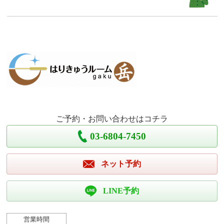
ご予約・お問い合わせはコチラ
03-6804-7450
ネット予約
LINE予約
営業時間