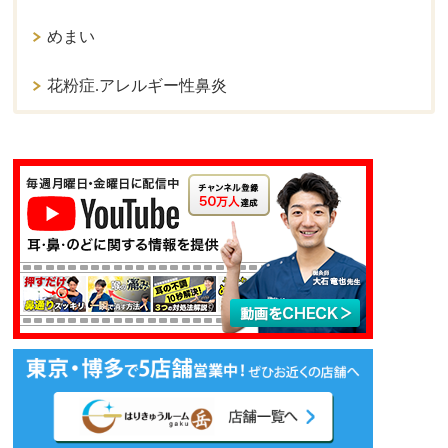
めまい
花粉症.アレルギー性鼻炎