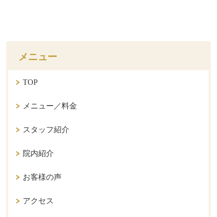
メニュー
TOP
メニュー／料金
スタッフ紹介
院内紹介
お客様の声
アクセス