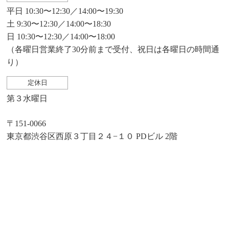
平日 10:30〜12:30／14:00〜19:30
土 9:30〜12:30／14:00〜18:30
日 10:30〜12:30／14:00〜18:00
（各曜日営業終了30分前まで受付、祝日は各曜日の時間通
り）
定休日
第３水曜日
〒151-0066
東京都渋谷区西原３丁目２４−１０ PDビル 2階