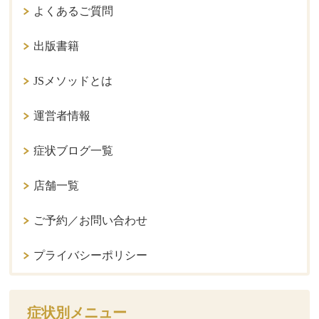
よくあるご質問
出版書籍
JSメソッドとは
運営者情報
症状ブログ一覧
店舗一覧
ご予約／お問い合わせ
プライバシーポリシー
症状別メニュー