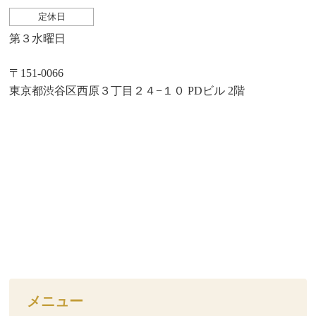
定休日
第３水曜日
〒151-0066
東京都渋谷区西原３丁目２４−１０ PDビル 2階
メニュー