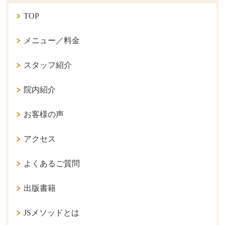
TOP
メニュー／料金
スタッフ紹介
院内紹介
お客様の声
アクセス
よくあるご質問
出版書籍
JSメソッドとは