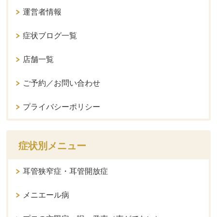
運営者情報
症状ブログ一覧
店舗一覧
ご予約／お問い合わせ
プライバシーポリシー
症状別メニュー
耳管狭窄症・耳管開放症
メニエール病