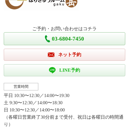
ご予約・お問い合わせはコチラ
03-6804-7450
ネット予約
LINE予約
営業時間
平日 10:30〜12:30／14:00〜19:30
土 9:30〜12:30／14:00〜18:30
日 10:30〜12:30／14:00〜18:00
（各曜日営業終了30分前まで受付、祝日は各曜日の時間通
り）