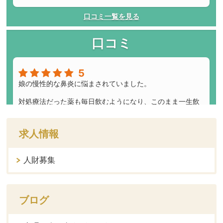
求人情報
人財募集
ブログ