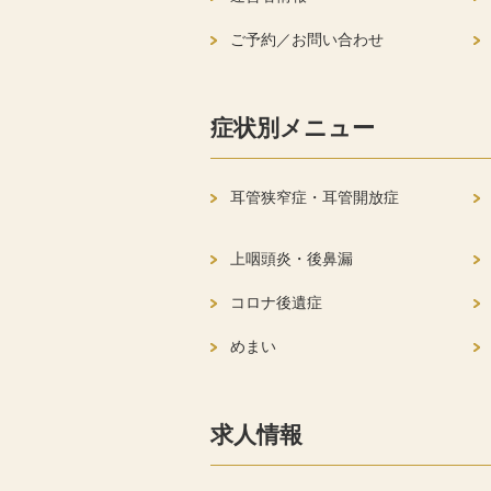
ご予約／お問い合わせ
症状別メニュー
耳管狭窄症・耳管開放症
上咽頭炎・後鼻漏
コロナ後遺症
めまい
求人情報