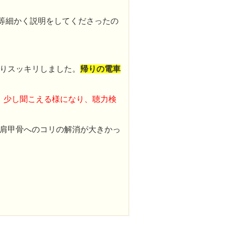
等細かく説明をしてくださったの
りスッキリしました。
帰りの電車
、少し聞こえる様になり、聴力検
肩甲骨へのコリの解消が大きかっ