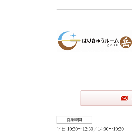
営業時間
平日 10:30〜12:30／14:00〜19:30