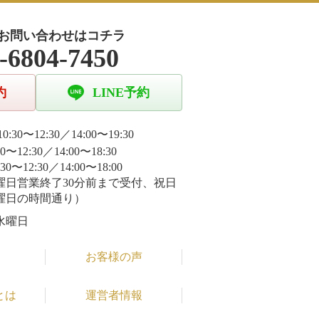
お問い合わせはコチラ
-6804-7450
約
LINE予約
0:30〜12:30／14:00〜19:30
30〜12:30／14:00〜18:30
:30〜12:30／14:00〜18:00
曜日営業終了30分前まで受付、祝日
曜日の時間通り）
水曜日
お客様の声
とは
運営者情報