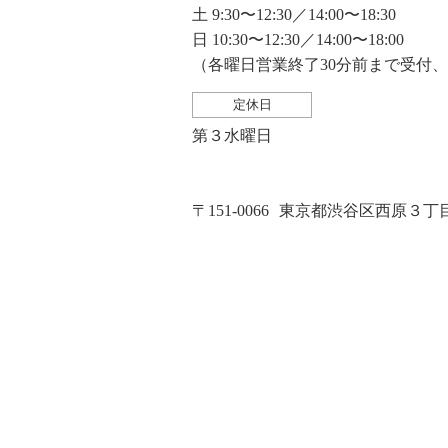
土 9:30〜12:30／14:00〜18:30
日 10:30〜12:30／14:00〜18:00
（各曜日営業終了30分前まで受付
定休日
第３水曜日
〒151-0066
東京都渋谷区西原３丁目２