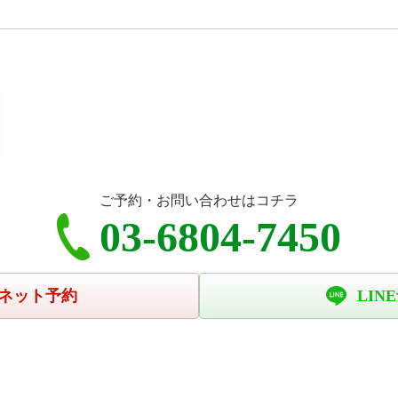
ご予約・お問い合わせはコチラ
03-6804-7450
ネット予約
LIN