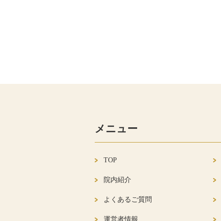
メニュー
TOP
院内紹介
よくあるご質問
運営者情報