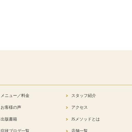
メニュー／料金
スタッフ紹介
お客様の声
アクセス
出版書籍
JSメソッドとは
症状ブログ一覧
店舗一覧