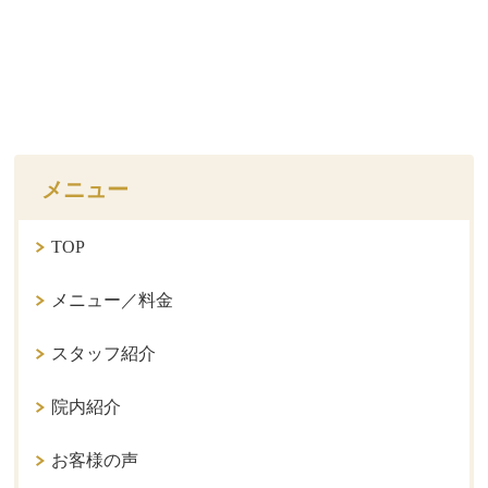
メニュー
TOP
メニュー／料金
スタッフ紹介
院内紹介
お客様の声