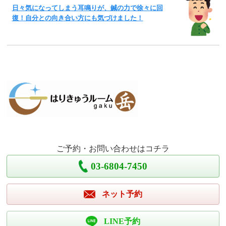
日々気になってしまう耳鳴りが、鍼の力で徐々に回
復！自分との向き合い方にも気づけました！
ご予約・お問い合わせはコチラ
03-6804-7450
ネット予約
LINE予約