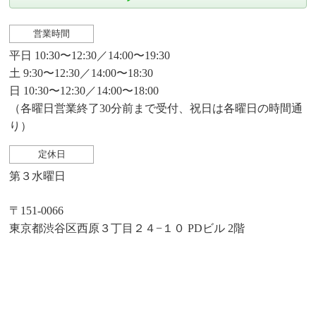
営業時間
平日 10:30〜12:30／14:00〜19:30
土 9:30〜12:30／14:00〜18:30
日 10:30〜12:30／14:00〜18:00
（各曜日営業終了30分前まで受付、祝日は各曜日の時間通
り）
定休日
第３水曜日
〒151-0066
東京都渋谷区西原３丁目２４−１０ PDビル 2階