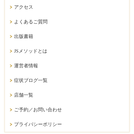
アクセス
よくあるご質問
出版書籍
JSメソッドとは
運営者情報
症状ブログ一覧
店舗一覧
ご予約／お問い合わせ
プライバシーポリシー