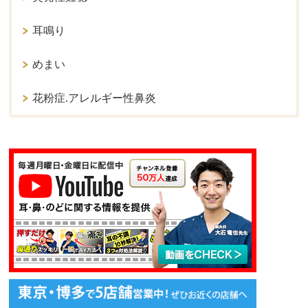
耳鳴り
めまい
花粉症.アレルギー性鼻炎