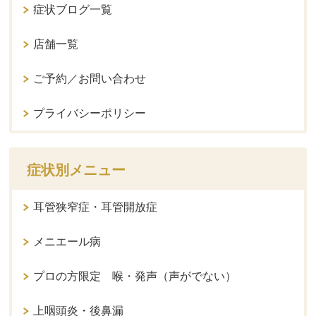
症状ブログ一覧
店舗一覧
ご予約／お問い合わせ
プライバシーポリシー
症状別メニュー
耳管狭窄症・耳管開放症
メニエール病
プロの方限定 喉・発声（声がでない）
上咽頭炎・後鼻漏