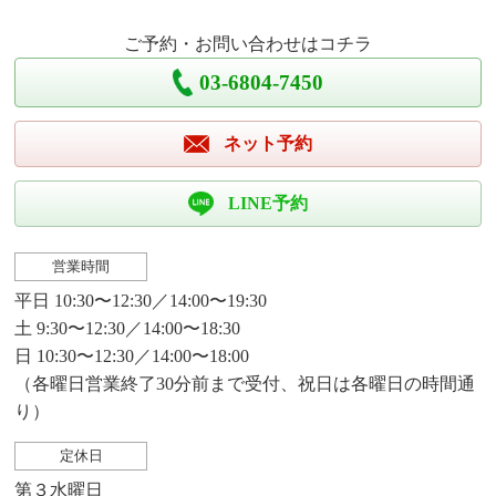
ご予約・お問い合わせはコチラ
03-6804-7450
ネット予約
LINE予約
営業時間
平日 10:30〜12:30／14:00〜19:30
土 9:30〜12:30／14:00〜18:30
日 10:30〜12:30／14:00〜18:00
（各曜日営業終了30分前まで受付、祝日は各曜日の時間通
り）
定休日
第３水曜日