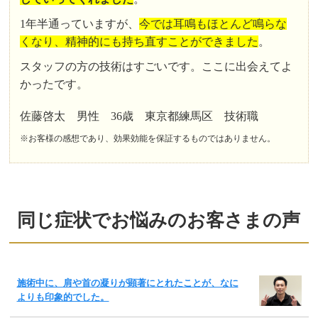
1年半通っていますが、
今では耳鳴もほとんど鳴らな
くなり、精神的にも持ち直すことができました
。
スタッフの方の技術はすごいです。ここに出会えてよ
かったです。
佐藤啓太 男性 36歳 東京都練馬区 技術職
※お客様の感想であり、効果効能を保証するものではありません。
同じ症状でお悩みのお客さまの声
施術中に、肩や首の凝りが顕著にとれたことが、なに
よりも印象的でした。