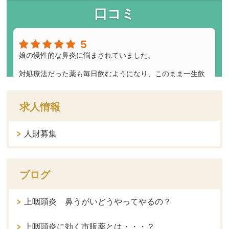
求人情報
人財募集
ブログ
上咽頭炎 鼻うがいどうやってやるの？
上咽頭炎に効く市販薬とは・・・？