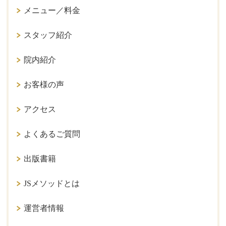
メニュー／料金
スタッフ紹介
院内紹介
お客様の声
アクセス
よくあるご質問
出版書籍
JSメソッドとは
運営者情報