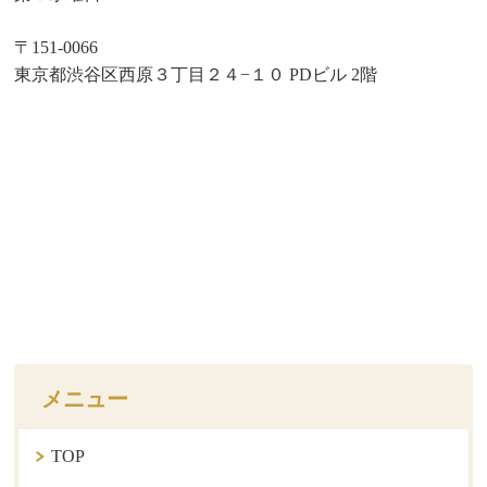
〒151-0066
東京都渋谷区西原３丁目２４−１０ PDビル 2階
メニュー
TOP