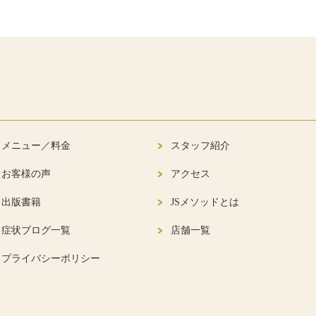
メニュー／料金
スタッフ紹介
お客様の声
アクセス
出版書籍
JSメソッドとは
症状ブログ一覧
店舗一覧
プライバシーポリシー