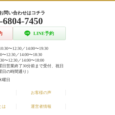
お問い合わせはコチラ
-6804-7450
約
LINE予約
0:30〜12:30／14:00〜19:30
30〜12:30／14:00〜18:30
:30〜12:30／14:00〜18:00
曜日営業終了30分前まで受付、祝日
曜日の時間通り）
水曜日
お客様の声
とは
運営者情報