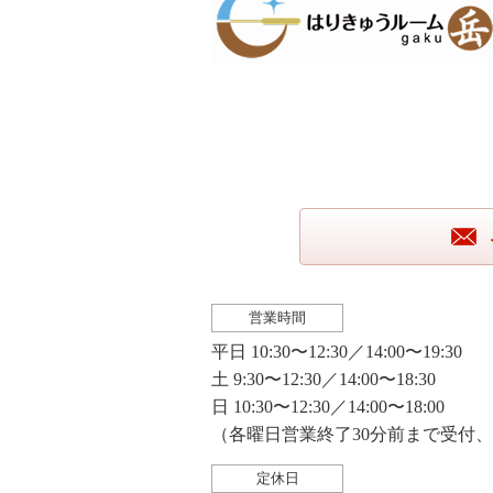
営業時間
平日 10:30〜12:30／14:00〜19:30
土 9:30〜12:30／14:00〜18:30
日 10:30〜12:30／14:00〜18:00
（各曜日営業終了30分前まで受付
定休日