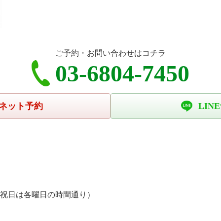
ご予約・お問い合わせはコチラ
03-6804-7450
ネット予約
LIN
、祝日は各曜日の時間通り）