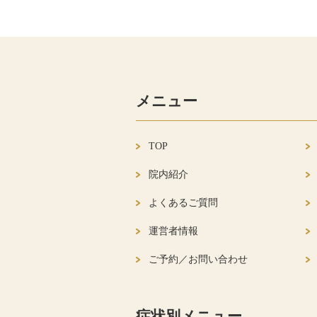
メニュー
TOP
院内紹介
よくあるご質問
運営者情報
ご予約／お問い合わせ
症状別メニュー