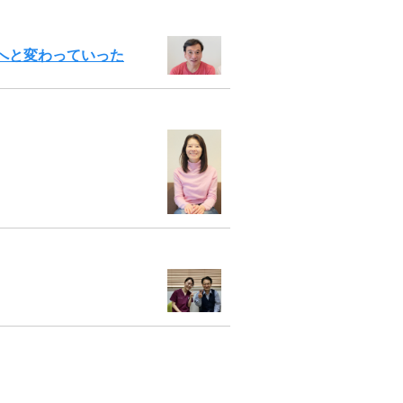
へと変わっていった