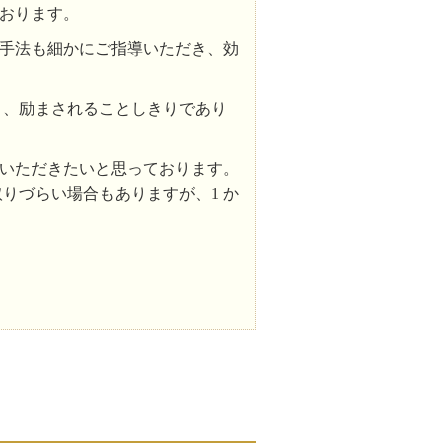
おります。
手法も細かにご指導いただき、効
り、励まされることしきりであり
ていただきたいと思っております。
りづらい場合もありますが、1 か