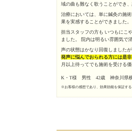
域の曲も難なく歌うことができ、
治療においては、単に鍼灸の施術
果を実感することができました。
担当スタッフの方も いつもにこ
ました。 院内は明るい雰囲気で
声の状態はかなり回復しましたが
発声に悩んでおられる方には是非
月以上待ってでも施術を受ける価
K・T様 男性 42歳 神奈川県
※お客様の感想であり、効果効能を保証する