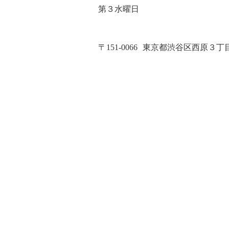
第３水曜日
〒151-0066
東京都渋谷区西原３丁目２