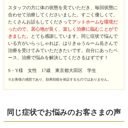
スタッフの方に体の状態を見ていただき、毎回状態に
合わせて治療してくださいました。すごく優しくて、
たくさんお話もしてくださって
アットホームな環境だ
ったので、居心地が良く、楽しく治療に臨むことがで
きました
。とても感謝しています。同じ症状で悩んで
いる方がいらっしゃれば、はりきゅうルーム岳さんで
治療を受けてみていただきたいです。自分にあったペ
ース、治療で悩みを解決してくださるはずです！
S・Y様 女性 17歳 東京都大田区 学生
※お客様の感想であり、効果効能を保証するものではありません。
同じ症状でお悩みのお客さまの声