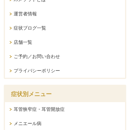
運営者情報
症状ブログ一覧
店舗一覧
ご予約／お問い合わせ
プライバシーポリシー
症状別メニュー
耳管狭窄症・耳管開放症
メニエール病