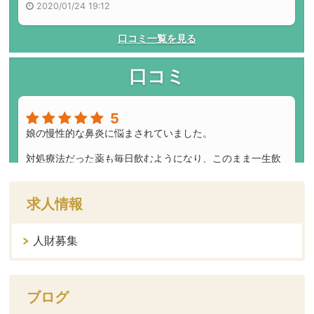
求人情報
人財募集
ブログ