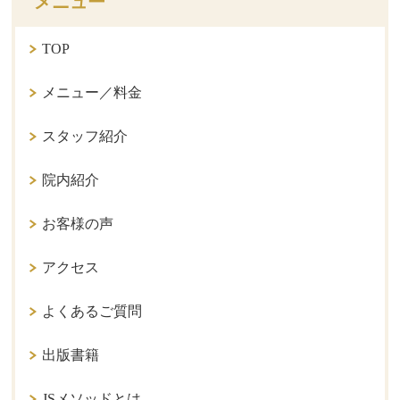
メニュー
TOP
メニュー／料金
スタッフ紹介
院内紹介
お客様の声
アクセス
よくあるご質問
出版書籍
JSメソッドとは