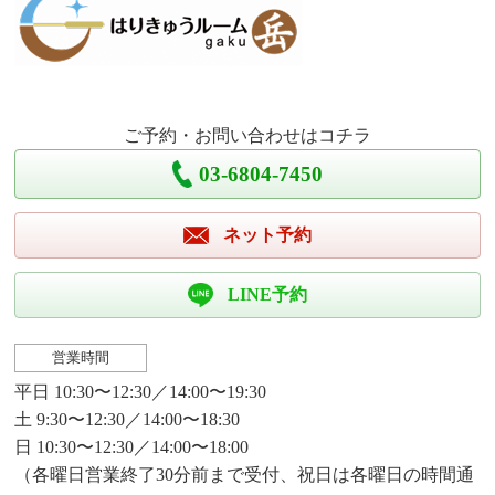
ご予約・お問い合わせはコチラ
03-6804-7450
ネット予約
LINE予約
営業時間
平日 10:30〜12:30／14:00〜19:30
土 9:30〜12:30／14:00〜18:30
日 10:30〜12:30／14:00〜18:00
（各曜日営業終了30分前まで受付、祝日は各曜日の時間通