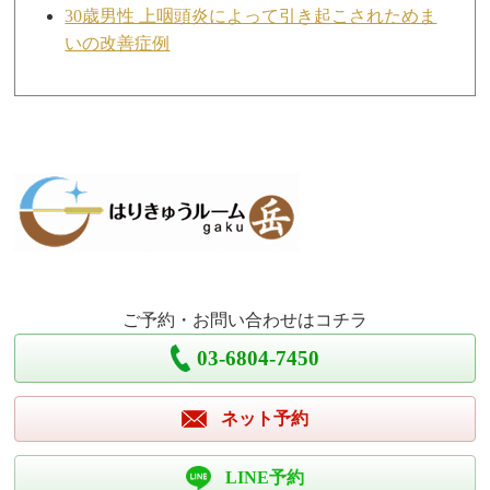
30歳男性 上咽頭炎によって引き起こされためま
いの改善症例
ご予約・お問い合わせはコチラ
03-6804-7450
ネット予約
LINE予約