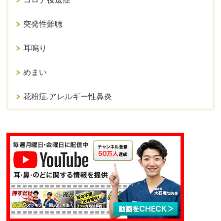
突発性難聴
耳鳴り
めまい
花粉症.アレルギー性鼻炎