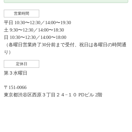
営業時間
平日 10:30〜12:30／14:00〜19:30
土 9:30〜12:30／14:00〜18:30
日 10:30〜12:30／14:00〜18:00
（各曜日営業終了30分前まで受付、祝日は各曜日の時間通
り）
定休日
第３水曜日
〒151-0066
東京都渋谷区西原３丁目２４−１０ PDビル 2階