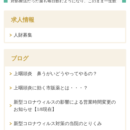
求人情報
人財募集
ブログ
上咽頭炎 鼻うがいどうやってやるの？
上咽頭炎に効く市販薬とは・・・？
新型コロナウィルスの影響による営業時間変更の
お知らせ【1/8現在】
新型コロナウィルス対策の当院のとりくみ