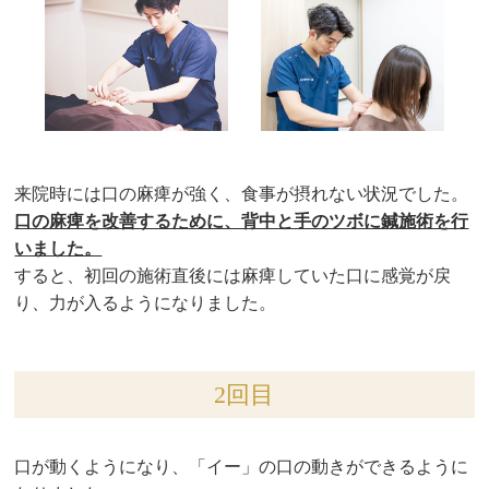
来院時には口の麻痺が強く、食事が摂れない状況でした。
口の麻痺を改善するために、背中と手のツボに鍼施術を行
いました。
すると、初回の施術直後には麻痺していた口に感覚が戻
り、力が入るようになりました。
2回目
口が動くようになり、「イー」の口の動きができるように