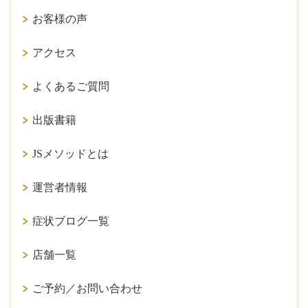
お客様の声
アクセス
よくあるご質問
出版書籍
JSメソッドとは
運営者情報
症状ブログ一覧
店舗一覧
ご予約／お問い合わせ