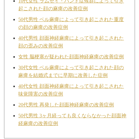
10代女性 ラムゼイ・ハント症候群によって引き
起こされた顔の麻痺の改善症例
50代男性 ベル麻痺によって引き起こされた重度
の顔の麻痺の改善症例
40代男性 顔面神経麻痺によって引き起こされた
顔の歪みの改善症例
女性 脳梗塞が疑われた顔面神経麻痺の改善症例
30代女性 ベル麻痺によって引き起こされた顔の
麻痺を結婚式までに早期に改善した症例
40代女性 顔面神経麻痺によって引き起こされた
味覚障害の改善症例
20代男性 再発した顔面神経麻痺の改善症例
50代男性 3ヶ月経っても良くならなかった顔面神
経麻痺の改善症例