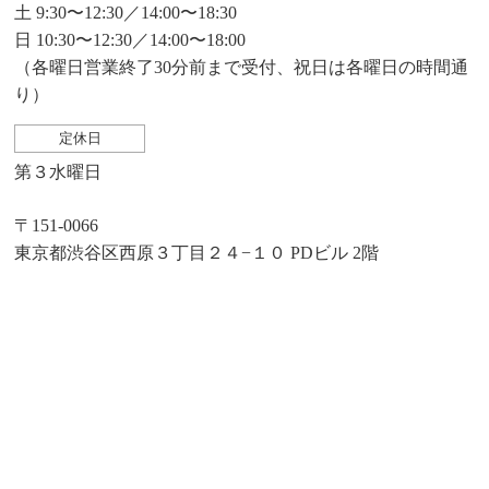
土 9:30〜12:30／14:00〜18:30
日 10:30〜12:30／14:00〜18:00
（各曜日営業終了30分前まで受付、祝日は各曜日の時間通
り）
定休日
第３水曜日
〒151-0066
東京都渋谷区西原３丁目２４−１０ PDビル 2階