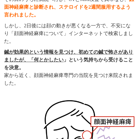
面神経麻痺と診断され、ステロイドを2週間服用するよう
言われました。
しかし、2日後には顔の動きが悪くなる一方で、不安にな
り「顔面神経麻痺について」インターネットで検索しまし
た。
鍼が効果的という情報を見つけ、初めての鍼で怖さがあり
ましたが、「何とかしたい
」という気持ちから受けること
を決意。
家から近く、顔面神経麻痺専門の当院を見つけ来院されま
した。