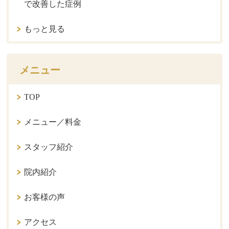
で改善した症例
もっと見る
メニュー
TOP
メニュー／料金
スタッフ紹介
院内紹介
お客様の声
アクセス