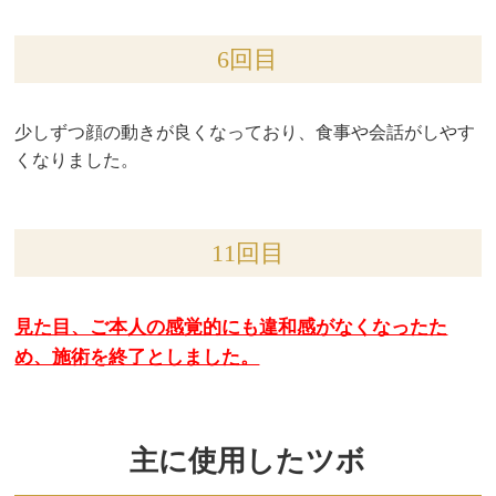
6回目
少しずつ顔の動きが良くなっており、食事や会話がしやす
くなりました。
11回目
見た目、ご本人の感覚的にも違和感がなくなったた
め、施術を終了としました。
主に使用したツボ