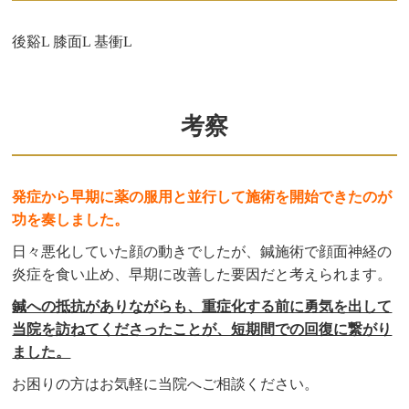
後谿L 膝面L 基衝L
考察
発症から早期に薬の服用と並行して施術を開始できたのが
功を奏しました。
日々悪化していた顔の動きでしたが、鍼施術で顔面神経の
炎症を食い止め、早期に改善した要因だと考えられます。
鍼への抵抗がありながらも、重症化する前に勇気を出して
当院を訪ねてくださったことが、短期間での回復に繋がり
ました。
お困りの方はお気軽に当院へご相談ください。