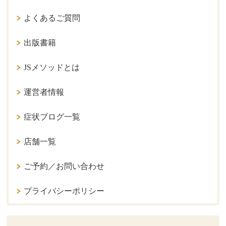
よくあるご質問
出版書籍
JSメソッドとは
運営者情報
症状ブログ一覧
店舗一覧
ご予約／お問い合わせ
プライバシーポリシー