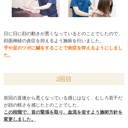
日に日に顔の動きが悪くなっているとのことでしたので、
顔面神経の炎症を抑えるよう施術を行いました。
手や足のツボに鍼をすることで炎症を抑えるようにしまし
た。
2回目
前回の直後から悪くなっている感じはなく、むしろ若干だ
が顔の軽さを感じたとのことでした。
この段階で、首の緊張を取り、血流を促すよう施術方針を
変更しました。