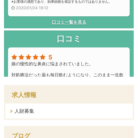
求人情報
人財募集
ブログ