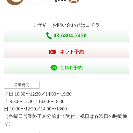
ご予約・お問い合わせはコチラ
03-6804-7450
ネット予約
LINE予約
営業時間
平日 10:30〜12:30／14:00〜19:30
土 9:30〜12:30／14:00〜18:30
日 10:30〜12:30／14:00〜18:00
（各曜日営業終了30分前まで受付、祝日は各曜日の時間通
り）