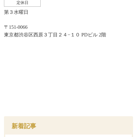
定休日
第３水曜日
〒151-0066
東京都渋谷区西原３丁目２４−１０ PDビル 2階
新着記事