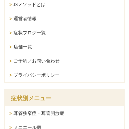
JSメソッドとは
運営者情報
症状ブログ一覧
店舗一覧
ご予約／お問い合わせ
プライバシーポリシー
症状別メニュー
耳管狭窄症・耳管開放症
メニエール病