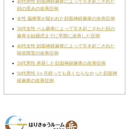
40代男性 顔面神経麻痺によって引き起こされた
顔の歪みの改善症例
女性 脳梗塞が疑われた顔面神経麻痺の改善症例
30代女性 ベル麻痺によって引き起こされた顔の
麻痺を結婚式までに早期に改善した症例
40代女性 顔面神経麻痺によって引き起こされた
味覚障害の改善症例
20代男性 再発した顔面神経麻痺の改善症例
50代男性 3ヶ月経っても良くならなかった顔面神
経麻痺の改善症例