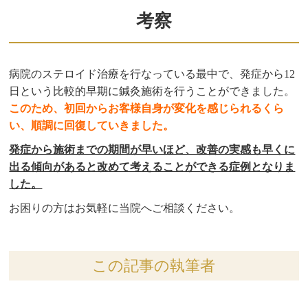
考察
病院のステロイド治療を行なっている最中で、発症から12
日という比較的早期に鍼灸施術を行うことができました。
このため、初回からお客様自身が変化を感じられるくら
い、順調に回復していきました。
発症から施術までの期間が早いほど、改善の実感も早くに
出る傾向があると改めて考えることができる症例となりま
した。
お困りの方はお気軽に当院へご相談ください。
この記事の執筆者