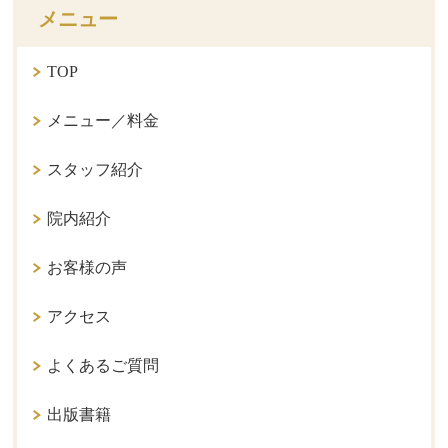
メニュー
TOP
メニュー／料金
スタッフ紹介
院内紹介
お客様の声
アクセス
よくあるご質問
出版書籍