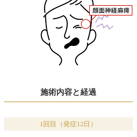
施術内容と経過
1回目（発症12日）