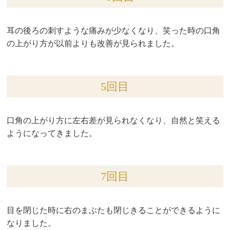
耳の後ろの刺すような痛みが少なくなり、笑った時の口角
の上がり方が以前よりも改善が見られました。
5回目
口角の上がり方に左右差が見られなくなり、自然と笑える
ようになってきました。
7回目
目を閉じた時に右のまぶたも閉じきることができるように
なりました。